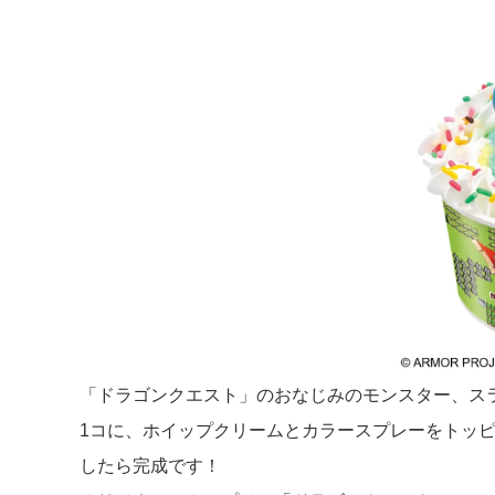
「ドラゴンクエスト」のおなじみのモンスター、ス
1コに、ホイップクリームとカラースプレーをトッ
したら完成です！