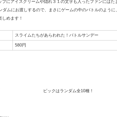
ップにアイスクリームや隠れ３１の文字も入ったファンにはた
ランダムにお渡しするので、まさにゲームの中のバトルのように
楽しめます！
スライムたちがあらわれた！バトルサンデー
580円
ピックはランダム全10種！