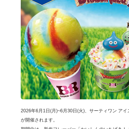
2026年6月1日(月)~6月30日(火)、サーティワ
が開催されます。