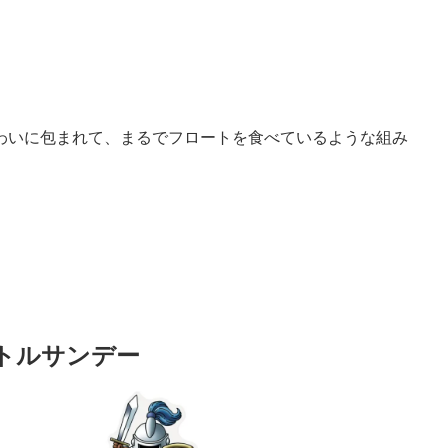
わいに包まれて、まるでフロートを食べているような組み
トルサンデー