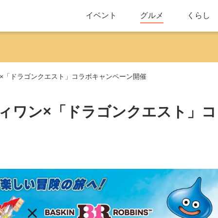
イベント
グルメ
くらし
ティワン×「ドラゴンクエスト」コラボキャンペーン開催
】サーティワン×「ドラゴンクエスト」コ