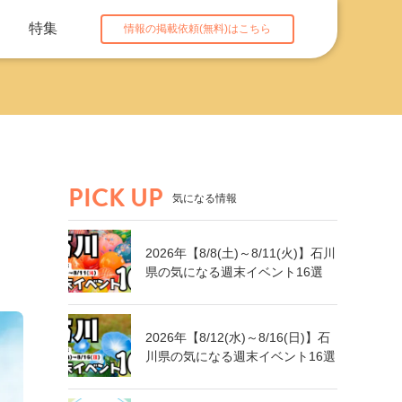
特集
情報の掲載依頼(無料)はこちら
PICK UP
気になる情報
2026年【8/8(土)～8/11(火)】石川
県の気になる週末イベント16選
2026年【8/12(水)～8/16(日)】石
川県の気になる週末イベント16選