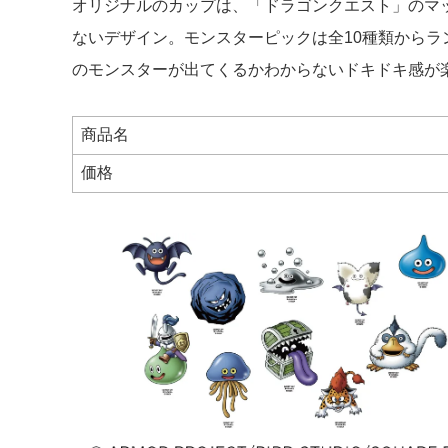
オリジナルのカップは、「ドラゴンクエスト」のマ
ないデザイン。モンスターピックは全10種類から
のモンスターが出てくるかわからないドキドキ感が
商品名
価格