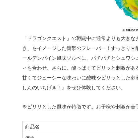
「ドラゴンクエスト」の戦闘中に通常よりも大きな
き」をイメージした衝撃のフレーバー！すっきり甘
ールデンパイン風味ソルベに、パチパチとシュワシ
ィを合わせ、さらに、酸っぱくてピリッと刺激があ
甘くてジューシーな味わいに酸味やピリッとした刺
しんのいちげき！』をぜひ体験してください。
※ピリリとした風味が特徴です。お子様や刺激が苦
商品名