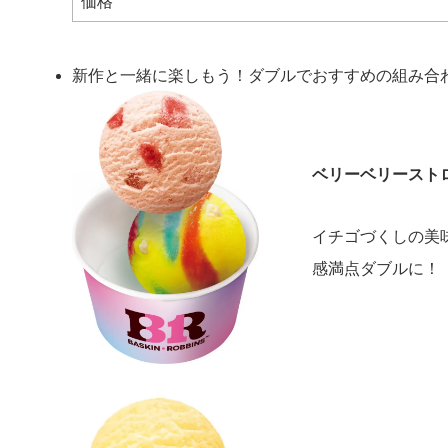
価格
新作と一緒に楽しもう！ダブルでおすすめの組み合
ベリーベリースト
イチゴづくしの美
感満点ダブルに！