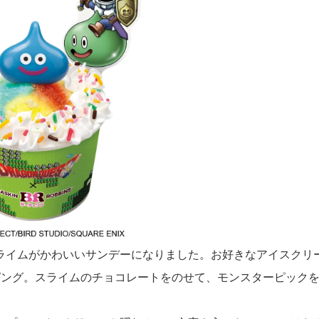
ライムがかわいいサンデーになりました。お好きなアイスクリ
ピング。スライムのチョコレートをのせて、モンスターピック