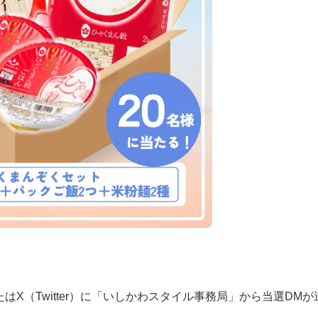
またはX（Twitter）に「いしかわスタイル事務局」から当選DMが