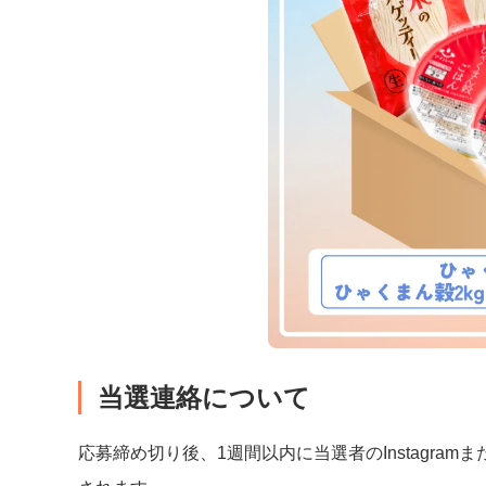
当選連絡について
応募締め切り後、1週間以内に当選者のInstagram