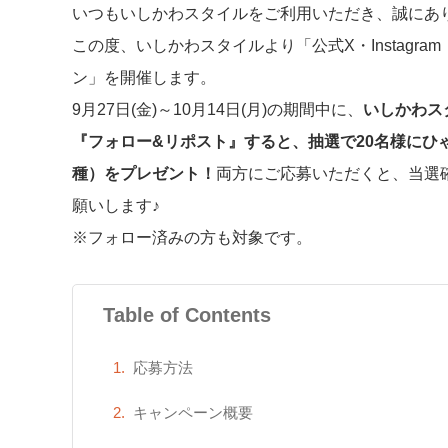
いつもいしかわスタイルをご利用いただき、誠にあ
この度、いしかわスタイルより「公式X・Instag
ン」を開催します。
9月27日(金)～10月14日(月)の期間中に、
いしかわスタ
『フォロー&リポスト』すると、抽選で20名様にひ
種
）をプレゼント！
両方にご応募いただくと、当選
願いします♪
※フォロー済みの方も対象です。
Table of Contents
応募方法
キャンペーン概要