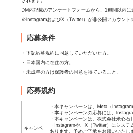
されます。
DM内記載のアンケートフォームから、1週間以内に
※InstagramおよびX（Twitter）が非公開ア
応募条件
・下記応募規約に同意していただいた方。
・日本国内に在住の方。
・未成年の方は保護者の同意を得ていること。
応募規約
・本キャンペーンは、Meta（Instagr
・本キャンペーンの応募には、Instagr
・本キャンペーンは、株式会社米心石
・Instagramや、X（Twitte
キャンペ
あります。予めご了承をお願いいたし