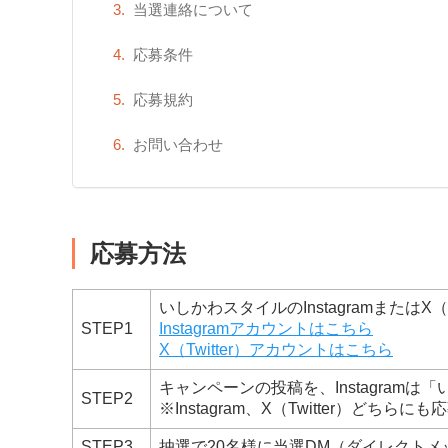
当選連絡について
応募条件
応募規約
お問い合わせ
応募方法
いしかわスタイルのInstagramまたはX（
STEP1
Instagramアカウントはこちら
X（Twitter）アカウントはこちら
キャンペーンの投稿を、Instagramは「
STEP2
※Instagram、X（Twitter）どちら
STEP3
抽選で20名様に当選DM（ダイレクト