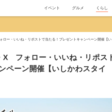
イベント
グルメ
くらし
am・X フォロー・いいね・リポストで当たる！プレゼントキャンペーン開催【
gram・X フォロー・いいね・リポス
ンペーン開催【いしかわスタイ