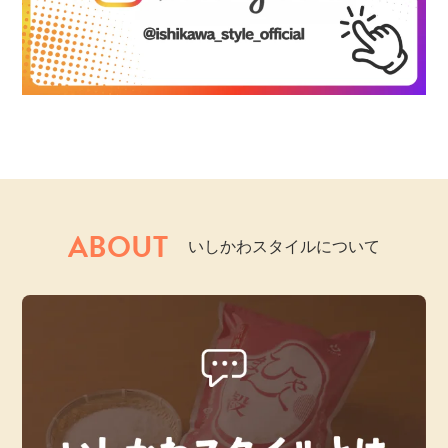
ABOUT
いしかわスタイルについて