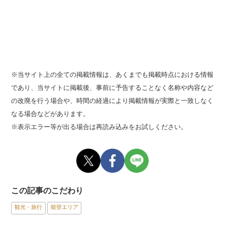
※当サイト上の全ての掲載情報は、あくまでも掲載時点における情報
であり、当サイトに掲載後、事前に予告することなく名称や内容など
の改廃を行う場合や、時間の経過により掲載情報が実際と一致しなく
なる場合などがあります。
※表示エラー等が出る場合は再読み込みをお試しください。
この記事のこだわり
観光・旅行
能登エリア