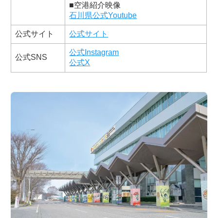
■空港紹介映像
石川県公式Youtube
公式サイト
公式サイト
公式Instagram
公式SNS
公式X