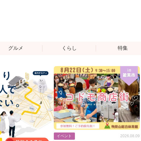
グルメ
くらし
特集
イベント
2026.08.09