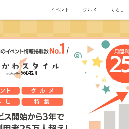
イベント
グルメ
くらし