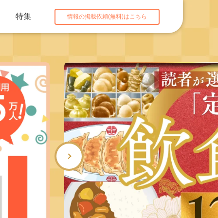
特集
情報の掲載依頼(無料)はこちら