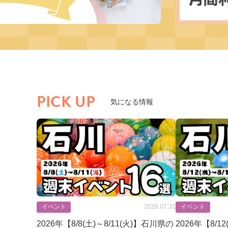
PICK UP
気になる情報
イベント
2026.07.31
イベント
2026年【8/8(土)～8/11(火)】石川県の
2026年【8/1