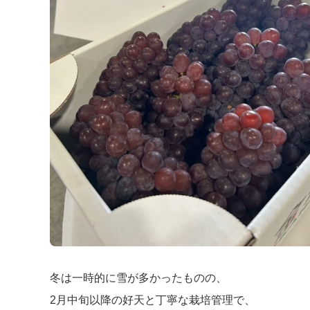
冬は一時的に雪が多かったものの、
2月中旬以降の好天と丁寧な栽培管理で、