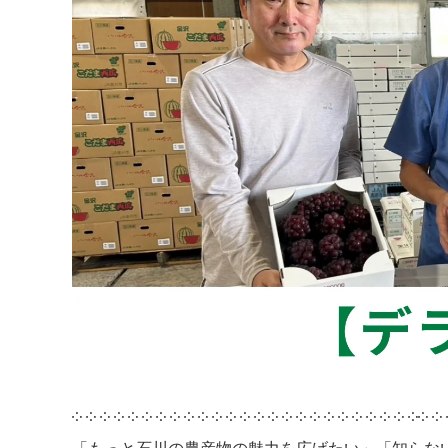
༶ ༶ ༶ ༶ ༶ ༶ ༶ ༶ ༶ ༶ ༶ ༶ ༶ ༶ ༶ ༶ ༶ ༶ ༶ ༶ ༶ ༶ ༶ ༶ ༶༶ ༶