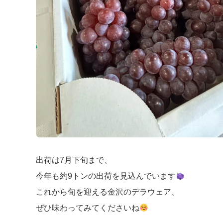
出荷は7月下旬まで、
今年も約9トンの出荷を見込んでいます
これから旬を迎える金沢のデラウェア、
ぜひ味わってみてくださいね