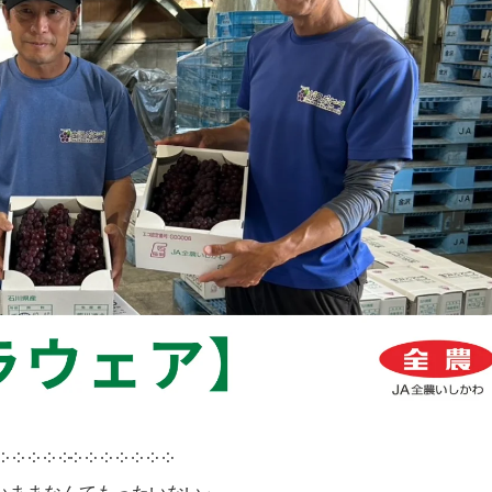
 ༶ ༶ ༶ ༶ ༶༶ ༶ ༶ ༶ ༶ ༶ ༶