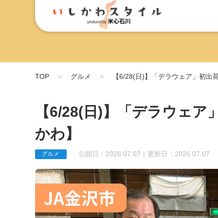
TOP
グルメ
【6/28(日)】「デラウェア」初出
【6/28(日)】「デラウェ
かわ】
公開日：2026.07.07｜更新日：2026.07.07
グルメ