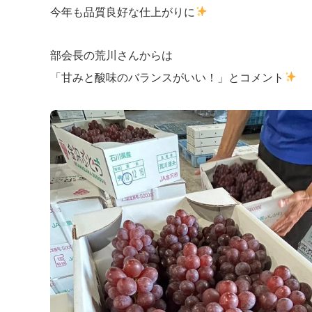
今年も品質良好な仕上がりに
部会長の荒川さんからは
「甘みと酸味のバランスがいい！」とコメント