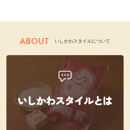
ABOUT
いしかわスタイルについて