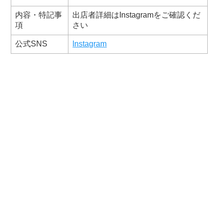
内容・特記事
出店者詳細はInstagramをご確認くだ
項
さい
公式SNS
Instagram