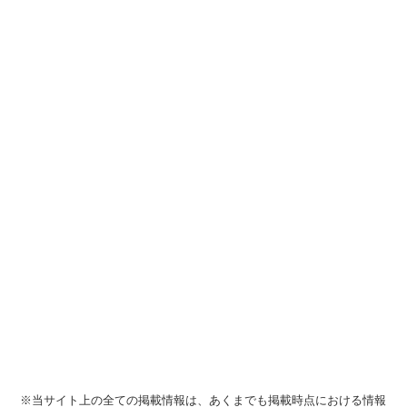
※当サイト上の全ての掲載情報は、あくまでも掲載時点における情報