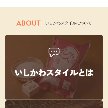
ABOUT
いしかわスタイルについて