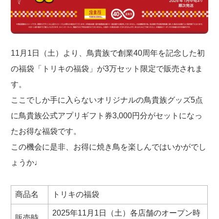
11月1日（土）より、鳥貴族で創業40周年を記念した初
の福袋「トリキの福袋」が3万セット限定で販売されま
す。
ここでしか手に入らないオリジナルの鳥貴族グッズ5点
に鳥貴族公式アプリギフト券3,000円分がセットになっ
たお得な福袋です。
この機会に是非、お得に焼き鳥を楽しんではいかがでし
ょうか♩
商品名
トリキの福袋
2025年11月1日（土）各店舗のオープン時
販売時