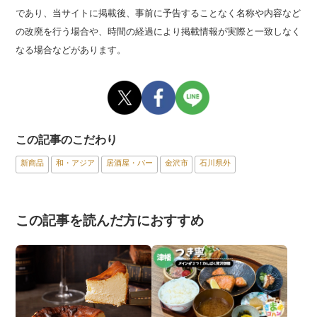
であり、当サイトに掲載後、事前に予告することなく名称や内容など
の改廃を行う場合や、時間の経過により掲載情報が実際と一致しなく
なる場合などがあります。
この記事のこだわり
新商品
和・アジア
居酒屋・バー
金沢市
石川県外
この記事を読んだ方におすすめ