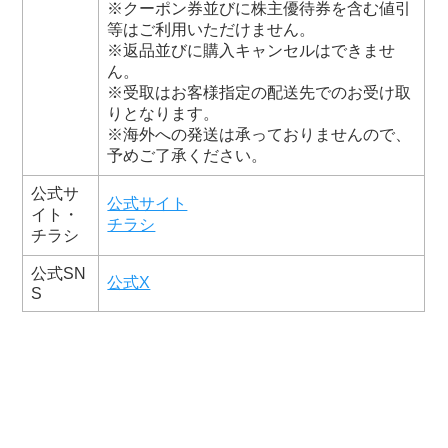
※クーポン券並びに株主優待券を含む値引
等はご利用いただけません。
※返品並びに購入キャンセルはできませ
ん。
※受取はお客様指定の配送先でのお受け取
りとなります。
※海外への発送は承っておりませんので、
予めご了承ください。
公式サ
公式サイト
イト・
チラシ
チラシ
公式SN
公式X
S