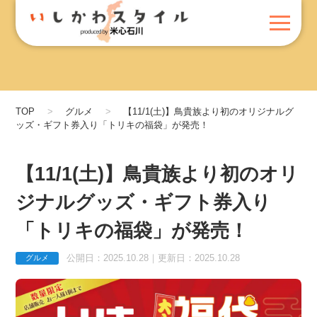
TOP
グルメ
【11/1(土)】鳥貴族より初のオリジナルグ
ッズ・ギフト券入り「トリキの福袋」が発売！
【11/1(土)】鳥貴族より初のオリ
ジナルグッズ・ギフト券入り
「トリキの福袋」が発売！
公開日：2025.10.28｜更新日：2025.10.28
グルメ