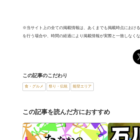
※当サイト上の全ての掲載情報は、あくまでも掲載時点におけ
を行う場合や、時間の経過により掲載情報が実際と一致しなく
この記事のこだわり
食・グルメ
祭り・伝統
能登エリア
この記事を読んだ方におすすめ