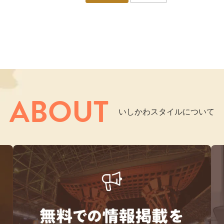
ABOUT
いしかわスタイルについて