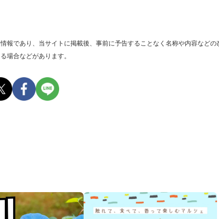
る情報であり、当サイトに掲載後、事前に予告することなく名称や内容などの
なる場合などがあります。