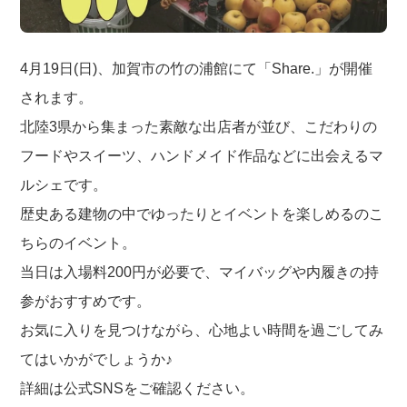
4月19日(日)、加賀市の竹の浦館にて「Share.」が開催
されます。
北陸3県から集まった素敵な出店者が並び、こだわりの
フードやスイーツ、ハンドメイド作品などに出会えるマ
ルシェです。
歴史ある建物の中でゆったりとイベントを楽しめるのこ
ちらのイベント。
当日は入場料200円が必要で、マイバッグや内履きの持
参がおすすめです。
お気に入りを見つけながら、心地よい時間を過ごしてみ
てはいかがでしょうか♪
詳細は公式SNSをご確認ください。