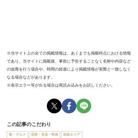
※当サイト上の全ての掲載情報は、あくまでも掲載時点における情報
であり、当サイトに掲載後、事前に予告することなく名称や内容など
の改廃を行う場合や、時間の経過により掲載情報が実際と一致しなく
なる場合などがあります。
※表示エラー等が出る場合は再読み込みをお試しください。
この記事のこだわり
食・グルメ
芸術・音楽・映画
加賀エリア