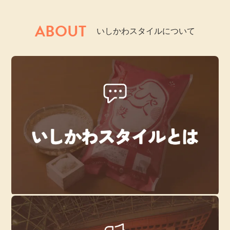
ABOUT
いしかわスタイルについて