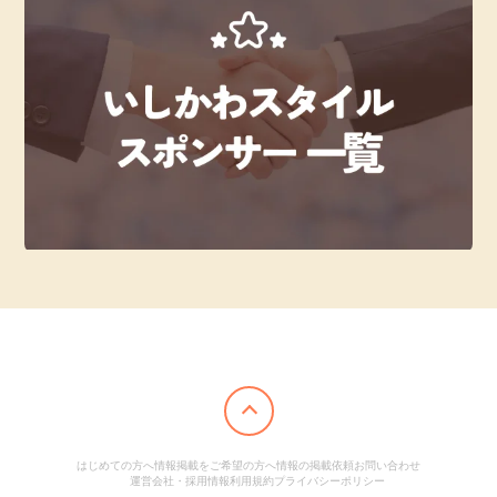
はじめての方へ
情報掲載をご希望の方へ
情報の掲載依頼
お問い合わせ
運営会社・採用情報
利用規約
プライバシーポリシー