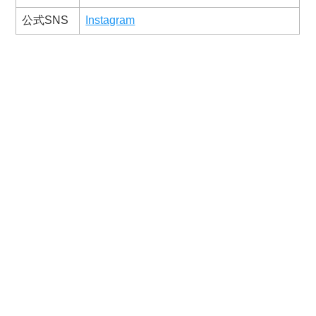
公式SNS
Instagram