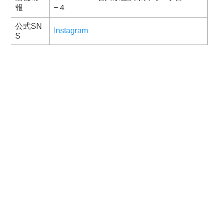
報
−４
公式SN
Instagram
S