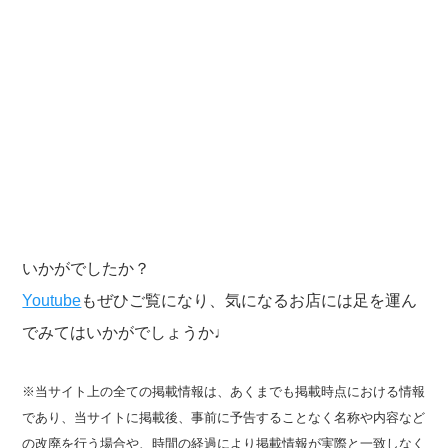
いかがでしたか？
Youtube
もぜひご覧になり、気になるお店には足を運ん
でみてはいかがでしょうか♩
※当サイト上の全ての掲載情報は、あくまでも掲載時点における情報
であり、当サイトに掲載後、事前に予告することなく名称や内容など
の改廃を行う場合や、時間の経過により掲載情報が実際と一致しなく