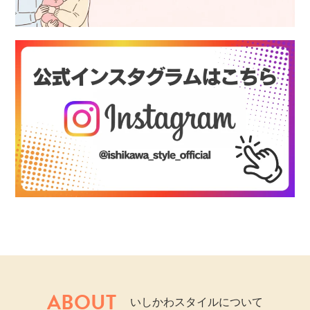
ABOUT
いしかわスタイルについて