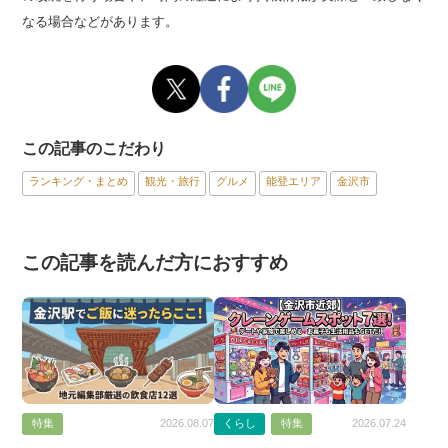
なる場合などがあります。
この記事のこだわり
ランキング・まとめ
観光・旅行
グルメ
能登エリア
金沢市
この記事を読んだ方におすすめ
くらし
特集
特集
2026.07.24
2026.08.07