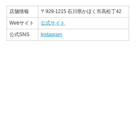
店舗情報
〒929-1215 石川県かほく市高松丁42
Webサイト
公式サイト
公式SNS
Instagram