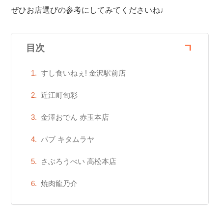
ぜひお店選びの参考にしてみてくださいね♩
目次
すし食いねぇ! 金沢駅前店
近江町旬彩
金澤おでん 赤玉本店
パブ キタムラヤ
さぶろうべい 高松本店
焼肉龍乃介