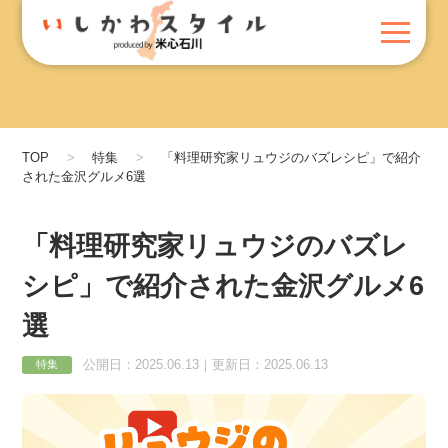
TOP
特集
「料理研究家リュウジのバズレシピ」で紹介
された金沢グルメ6選
「料理研究家リュウジのバズレ
シピ」で紹介された金沢グルメ6
選
公開日：2025.06.13｜更新日：2025.06.13
特集