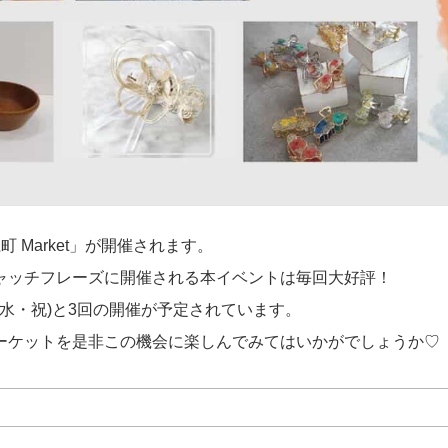
町 Market」が開催されます。
ャッチフレーズに開催される本イベントは毎回大好評！
29日(水・祝)と3回の開催が予定されています。
ーケットを是非この機会に楽しんでみてはいかがでしょうか♡