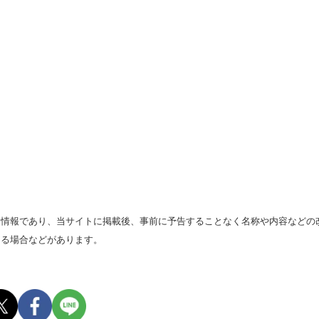
る情報であり、当サイトに掲載後、事前に予告することなく名称や内容などの
なる場合などがあります。