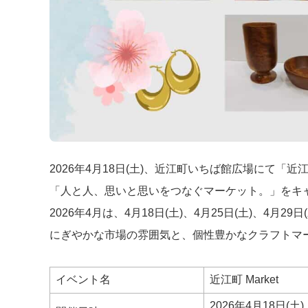
2026年4月18日(土)、近江町いちば館広場にて「近江
「人と人、思いと思いをつなぐマーケット。」をキ
2026年4月は、4月18日(土)、4月25日(土)、4月
にぎやかな市場の雰囲気と、個性豊かなクラフトマ
イベント名
近江町 Market
2026年4月18日(土)