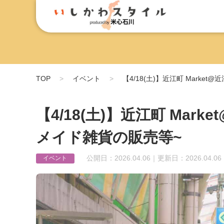
TOP
イベント
【4/18(土)】近江町 Mark
【4/18(土)】近江町 Mar
メイド雑貨の販売等~
公開日：2026.04.06｜更新日：2026.04.06
イベント