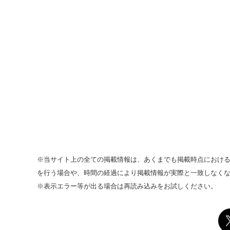
※当サイト上の全ての掲載情報は、あくまでも掲載時点におけ
を行う場合や、時間の経過により掲載情報が実際と一致しなく
※表示エラー等が出る場合は再読み込みをお試しください。