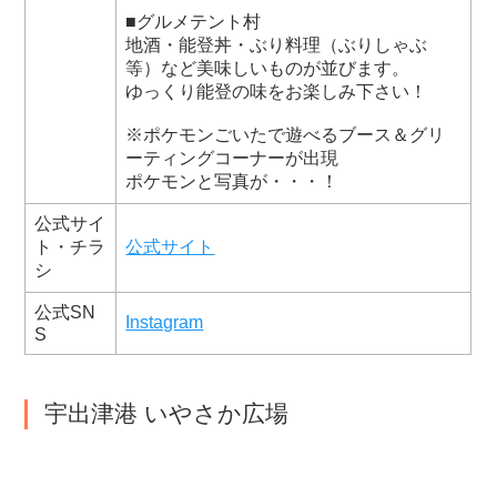
■グルメテント村
地酒・能登丼・ぶり料理（ぶりしゃぶ
等）など美味しいものが並びます。
ゆっくり能登の味をお楽しみ下さい！
※ポケモンごいたで遊べるブース＆グリ
ーティングコーナーが出現
ポケモンと写真が・・・！
公式サイ
ト・チラ
公式サイト
シ
公式SN
Instagram
S
宇出津港 いやさか広場