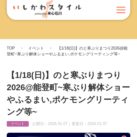
TOP
イベント
【1/18(日)】のと寒ぶりまつり2026@能
登町~寒ぶり解体ショーやふるまい,ポケモングリーティング等~
【1/18(日)】のと寒ぶりまつり
2026@能登町~寒ぶり解体ショー
やふるまい,ポケモングリーティ
ング等~
公開日：2026.01.07｜更新日：2026.01.07
イベント