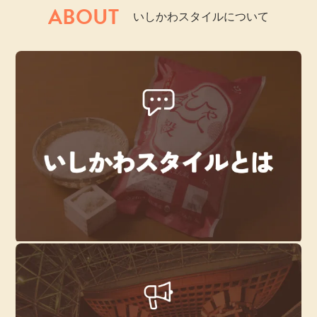
ABOUT
いしかわスタイルについて