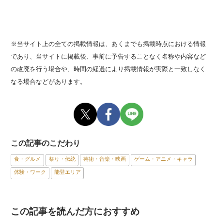
※当サイト上の全ての掲載情報は、あくまでも掲載時点における情報
であり、当サイトに掲載後、事前に予告することなく名称や内容など
の改廃を行う場合や、時間の経過により掲載情報が実際と一致しなく
なる場合などがあります。
この記事のこだわり
食・グルメ
祭り・伝統
芸術・音楽・映画
ゲーム・アニメ・キャラ
体験・ワーク
能登エリア
この記事を読んだ方におすすめ