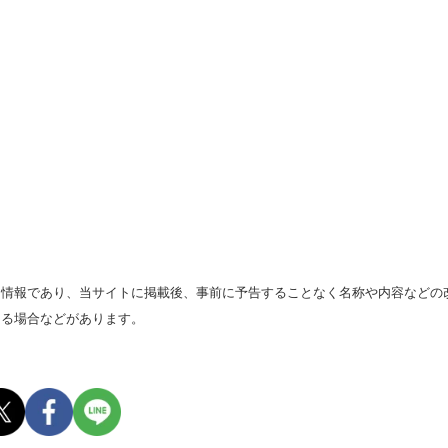
る情報であり、当サイトに掲載後、事前に予告することなく名称や内容などの
なる場合などがあります。