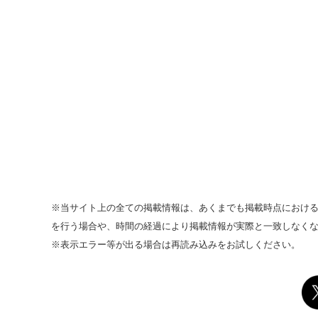
※当サイト上の全ての掲載情報は、あくまでも掲載時点におけ
を行う場合や、時間の経過により掲載情報が実際と一致しなく
※表示エラー等が出る場合は再読み込みをお試しください。