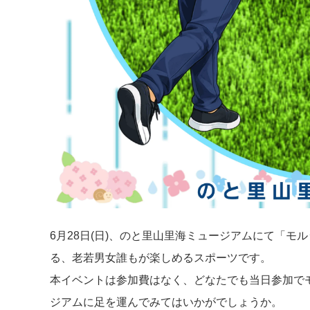
6月28日(日)、のと里山里海ミュージアムにて「
る、老若男女誰もが楽しめるスポーツです。
本イベントは参加費はなく、どなたでも当日参加で
ジアムに足を運んでみてはいかがでしょうか。