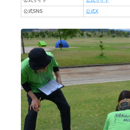
公式サイト
公式サイト
公式SNS
公式X