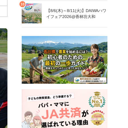
【8/6(木)～8/11(火)】DAIWAハワ
イフェア2026@香林坊大和