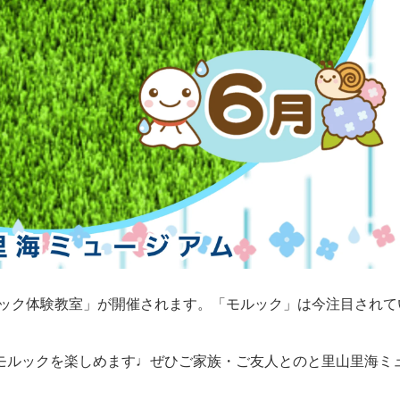
モルック体験教室」が開催されます。「モルック」は今注目されて
モルックを楽しめます♩ぜひご家族・ご友人とのと里山里海ミ