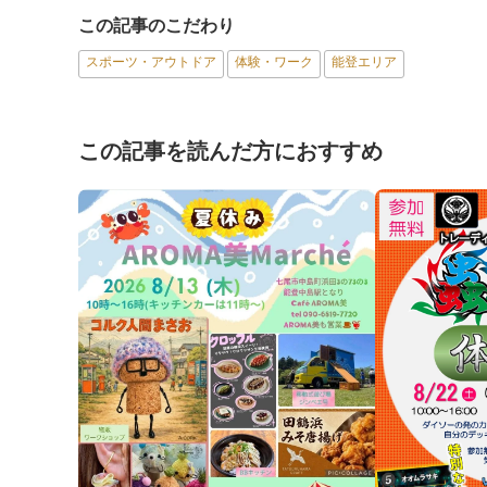
この記事のこだわり
スポーツ・アウトドア
体験・ワーク
能登エリア
この記事を読んだ方におすすめ