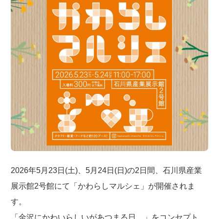
2026年5月23日(土)、5月24日(日)の2日間、石川県産業
展示館2号館にて「かわらしマルシェ」が開催されま
す。
「金沢にかわいらしいがあつまる日。」をコンセプト