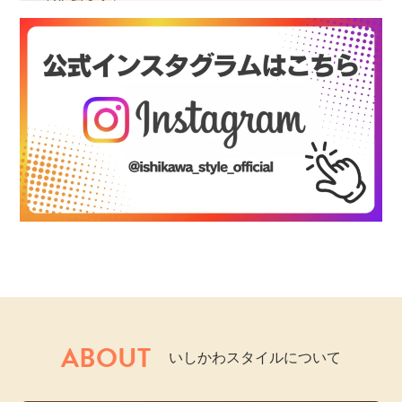
ABOUT
いしかわスタイルについて