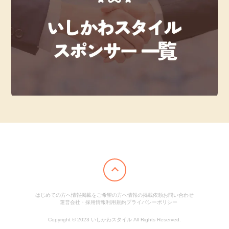
はじめての方へ
情報掲載をご希望の方へ
情報の掲載依頼
お問い合わせ
運営会社・採用情報
利用規約
プライバシーポリシー
Copyright © 2023 いしかわスタイル All Rights Reserved.