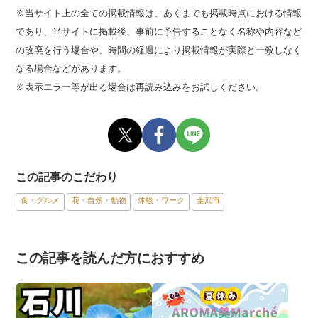
※当サイト上の全ての掲載情報は、あくまでも掲載時点における情報
であり、当サイトに掲載後、事前に予告することなく名称や内容など
の改廃を行う場合や、時間の経過により掲載情報が実際と一致しなく
なる場合などがあります。
※表示エラー等が出る場合は再読み込みをお試しください。
この記事のこだわり
食・グルメ
花・自然・動物
体験・ワーク
金沢市
この記事を読んだ方におすすめ