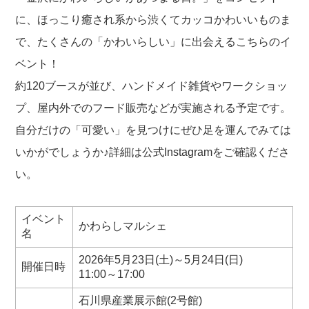
に、ほっこり癒され系から渋くてカッコかわいいものま
で、たくさんの「かわいらしい」に出会えるこちらのイ
ベント！
約120ブースが並び、ハンドメイド雑貨やワークショッ
プ、屋内外でのフード販売などが実施される予定です。
自分だけの「可愛い」を見つけにぜひ足を運んでみては
いかがでしょうか♪詳細は公式Instagramをご確認くださ
い。
イベント
かわらしマルシェ
名
2026年5月23日(土)～5月24日(日)
開催日時
11:00～17:00
石川県産業展示館(2号館)