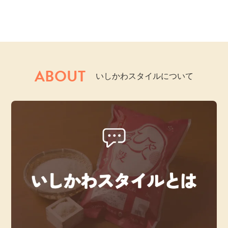
ABOUT
いしかわスタイルについて