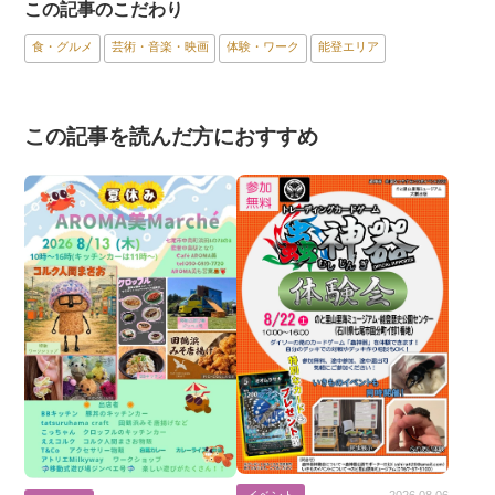
この記事のこだわり
食・グルメ
芸術・音楽・映画
体験・ワーク
能登エリア
この記事を読んだ方におすすめ
イベント