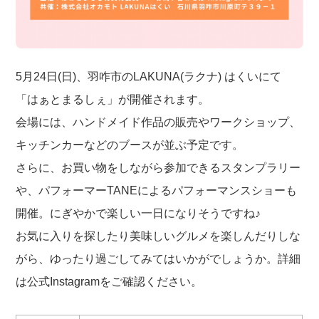
5月24日(日)、羽咋市のLAKUNA(ラクナ) はくいにて
「はぁとまるしぇ」が開催されます。
会場には、ハンドメイド作品の販売やワークショップ、
キッチンカーなどのブースが並ぶ予定です。
さらに、お買い物をしながら参加できるスタンプラリー
や、パフォーマーTANEによるパフォーマンスショーも
開催。にぎやかで楽しい一日になりそうですね♪
お気に入りを探したり美味しいグルメを楽しんだりしな
がら、ゆったり過ごしてみてはいかがでしょうか。詳細
は公式Instagramをご確認ください。