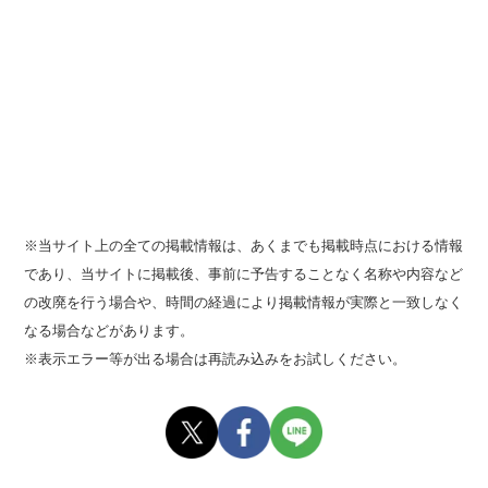
※当サイト上の全ての掲載情報は、あくまでも掲載時点における情報
であり、当サイトに掲載後、事前に予告することなく名称や内容など
の改廃を行う場合や、時間の経過により掲載情報が実際と一致しなく
なる場合などがあります。
※表示エラー等が出る場合は再読み込みをお試しください。