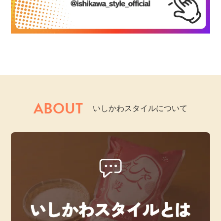
ABOUT
いしかわスタイルについて