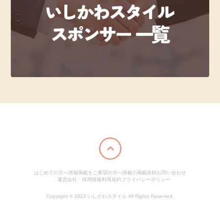
はじめての方へ
情報掲載をご希望の方へ
情報の掲載依頼
お問い合わせ
運営会社・採用情報
利用規約
プライバシーポリシー
Copyright © 2023 いしかわスタイル All Rights Reserved.