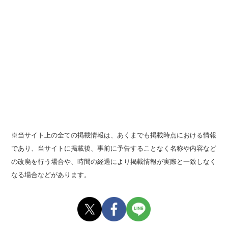
※当サイト上の全ての掲載情報は、あくまでも掲載時点における情報
であり、当サイトに掲載後、事前に予告することなく名称や内容など
の改廃を行う場合や、時間の経過により掲載情報が実際と一致しなく
なる場合などがあります。