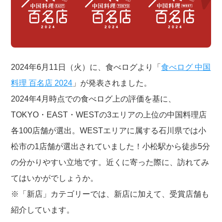
2024年6月11日（火）に、食べログより「
食べログ 中国
料理 百名店 2024
」が発表されました。
2024年4月時点での食べログ上の評価を基に、
TOKYO・EAST・WESTの3エリアの上位の中国料理店
各100店舗が選出。WESTエリアに属する石川県では小
松市の1店舗が選出されていました！小松駅から徒歩5分
の分かりやすい立地です。近くに寄った際に、訪れてみ
てはいかがでしょうか。
※「新店」カテゴリーでは、新店に加えて、受賞店舗も
紹介しています。