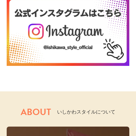
ABOUT
いしかわスタイルについて