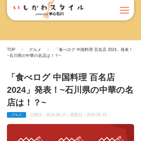
TOP
グルメ
「食べログ 中国料理 百名店 2024」発表！
~石川県の中華の名店は！？~
「食べログ 中国料理 百名店
2024」発表！~石川県の中華の名
店は！？~
公開日：2024.06.17｜更新日：2025.05.15
グルメ