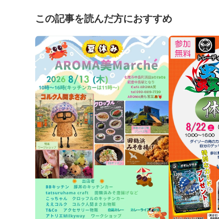
この記事を読んだ方におすすめ