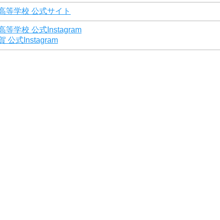
高等学校 公式サイト
学校 公式Instagram
公式Instagram