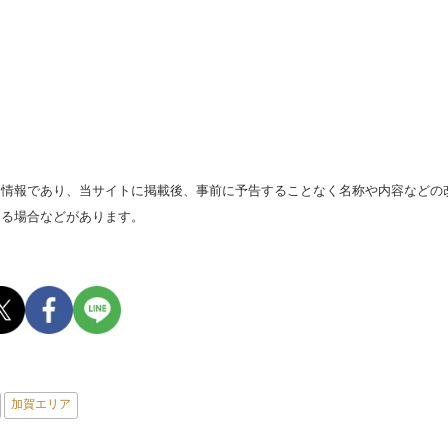
る情報であり、当サイトに掲載後、事前に予告することなく名称や内容などの
なる場合などがあります。
加賀エリア