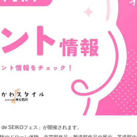
 de SEIKOフェス」が開催されます。