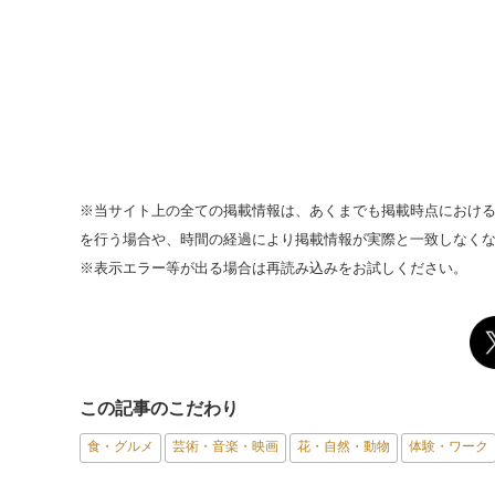
※当サイト上の全ての掲載情報は、あくまでも掲載時点におけ
を行う場合や、時間の経過により掲載情報が実際と一致しなく
※表示エラー等が出る場合は再読み込みをお試しください。
この記事のこだわり
食・グルメ
芸術・音楽・映画
花・自然・動物
体験・ワーク