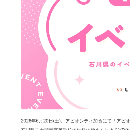
2026年6月20日(土)、アビオシティ加賀にて「アビオ