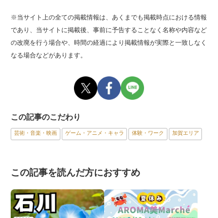
※当サイト上の全ての掲載情報は、あくまでも掲載時点における情報
であり、当サイトに掲載後、事前に予告することなく名称や内容など
の改廃を行う場合や、時間の経過により掲載情報が実際と一致しなく
なる場合などがあります。
この記事のこだわり
芸術・音楽・映画
ゲーム・アニメ・キャラ
体験・ワーク
加賀エリア
この記事を読んだ方におすすめ