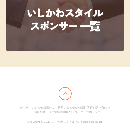
はじめての方へ
情報掲載をご希望の方へ
情報の掲載依頼
お問い合わせ
運営会社・採用情報
利用規約
プライバシーポリシー
Copyright © 2023 いしかわスタイル All Rights Reserved.