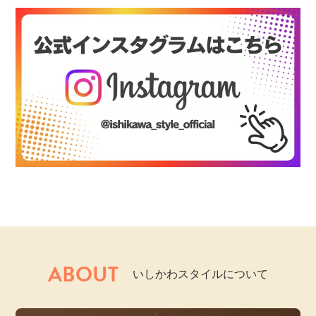
ABOUT
いしかわスタイルについて