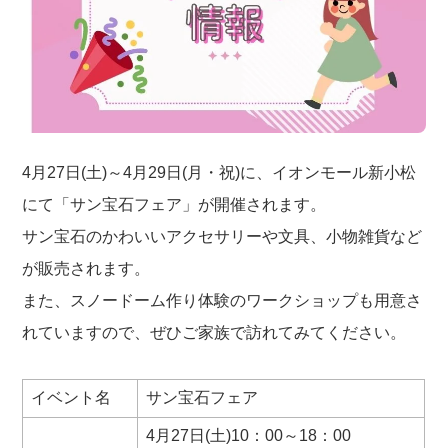
4月27日(土)～4月29日(月・祝)に、イオンモール新小松
にて「サン宝石フェア」が開催されます。
サン宝石のかわいいアクセサリーや文具、小物雑貨など
が販売されます。
また、スノードーム作り体験のワークショップも用意さ
れていますので、ぜひご家族で訪れてみてください。
イベント名
サン宝石フェア
4月27日(土)10：00～18：00