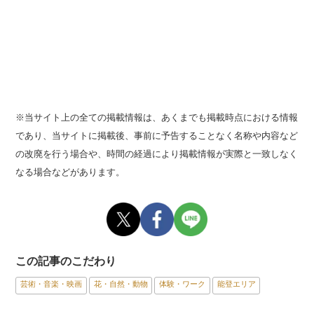
※当サイト上の全ての掲載情報は、あくまでも掲載時点における情報
であり、当サイトに掲載後、事前に予告することなく名称や内容など
の改廃を行う場合や、時間の経過により掲載情報が実際と一致しなく
なる場合などがあります。
この記事のこだわり
芸術・音楽・映画
花・自然・動物
体験・ワーク
能登エリア