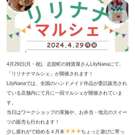
4月29日(月・祝)、志賀町の雑貨屋さんLilyNanaにて、
「リリナナマルシェ」が開催されます！
LilyNanaでは、全国のハンドメイド作品が委託販売され
ている店舗内にて月に一回マルシェが開催されていま
す。
当日はワークショップの実施や、お弁当・地元のスイー
ツの販売も行われます！
少し疲れがで始める４月末
ちょっと遊びに寄っ