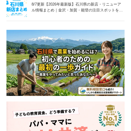
8/7更新【2026年最新版】石川県の新店・リニューア
ル情報まとめ｜金沢・加賀・能登の注目スポットをチ
ェック！