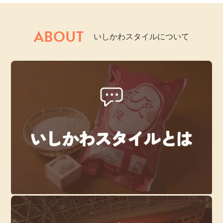
ABOUT
いしかわスタイルについて