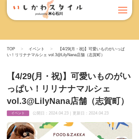
TOP
イベント
【4/29(月・祝)】可愛いものがいっぱ
い！リリナナマルシェ vol.3@LilyNana店舗（志賀町）
【4/29(月・祝)】可愛いものがい
っぱい！リリナナマルシェ
vol.3@LilyNana店舗（志賀町）
公開日：2024.04.23｜更新日：2024.04.23
イベント