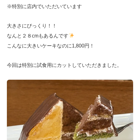
※特別に店内でいただいています
大きさにびっくり！！
なんと２８cmもあるんです
こんなに大きいケーキなのに1,800円！
今回は特別に試食用にカットしていただきました。