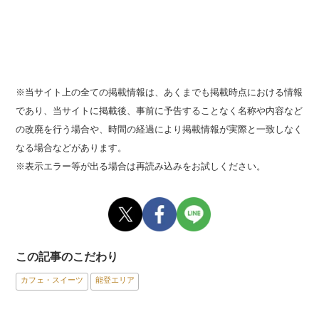
※当サイト上の全ての掲載情報は、あくまでも掲載時点における情報
であり、当サイトに掲載後、事前に予告することなく名称や内容など
の改廃を行う場合や、時間の経過により掲載情報が実際と一致しなく
なる場合などがあります。
※表示エラー等が出る場合は再読み込みをお試しください。
この記事のこだわり
カフェ・スイーツ
能登エリア