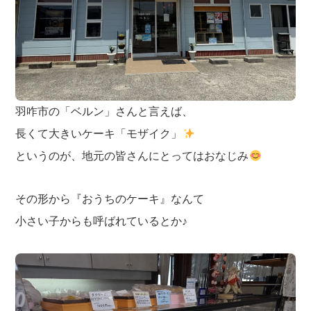
羽咋市の「ベルン」さんと言えば、
長くて大きいケーキ「モザイク」
というのが、地元の皆さんにとってはおなじみ
その形から『おうちのケーキ』なんて
小さい子からも呼ばれているとか♪