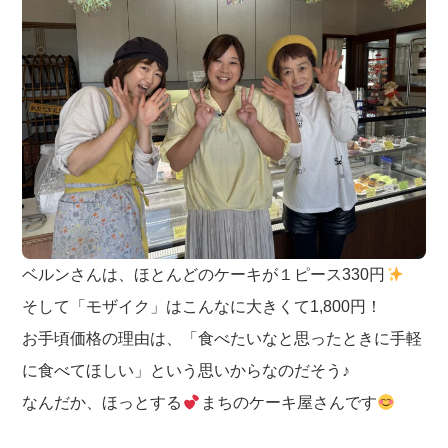
ベルンさんは、ほとんどのケーキが１ピース330円
そして「モザイク」はこんなに大きくて1,800円！
お手頃価格の理由は、「食べたいなと思ったときに手軽
に食べてほしい」という思いからなのだそう♪
なんだか、ほっとする
まちのケーキ屋さんです