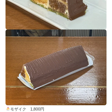
モザイク 1,800円