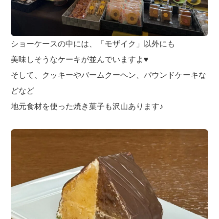
ショーケースの中には、「モザイク」以外にも
美味しそうなケーキが並んでいますよ♥
そして、クッキーやバームクーヘン、パウンドケーキな
どなど
地元食材を使った焼き菓子も沢山あります♪