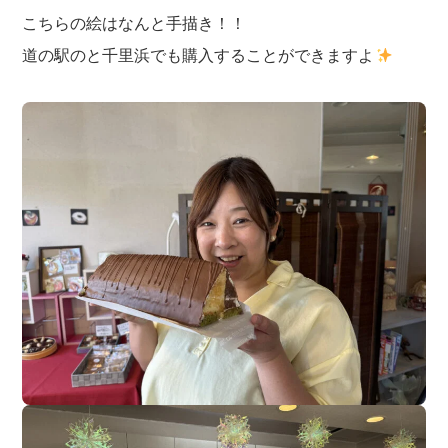
こちらの絵はなんと手描き！！
道の駅のと千里浜でも購入することができますよ