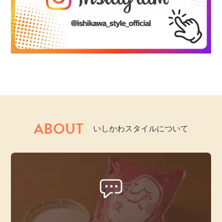
ABOUT
いしかわスタイルについて