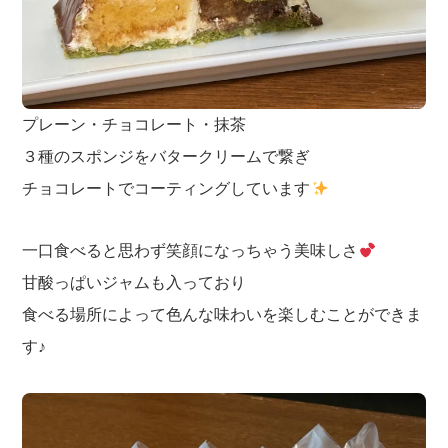
プレーン・チョコレート・抹茶
３種のスポンジをバタークリームで繋ぎ
チョコレートでコーティングしています
一口食べると思わず笑顔になっちゃう美味しさ
甘酸っぱいジャムも入っており
食べる場所によって色んな味わいを楽しむことができま
す♪