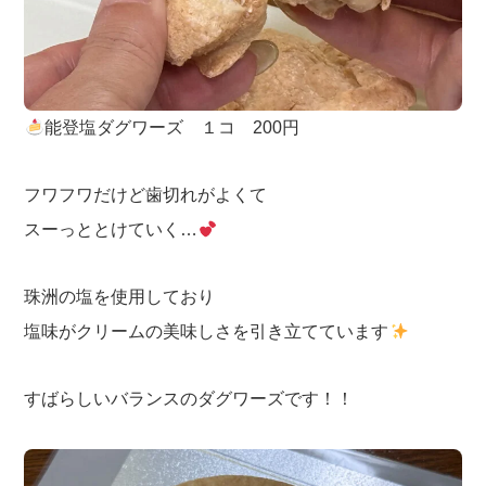
能登塩ダグワーズ １コ 200円
フワフワだけど歯切れがよくて
スーっととけていく…
珠洲の塩を使用しており
塩味がクリームの美味しさを引き立てています
すばらしいバランスのダグワーズです！！