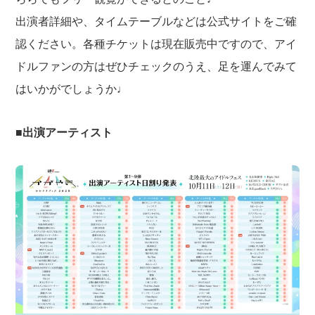
出演者詳細や、タイムテーブルなどは公式サイトをご確
認ください。各種チケットは現在販売中ですので、アイ
ドルファンの方はぜひチェックのうえ、足を運んでみて
はいかがでしょうか♩
■出演アーティスト