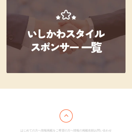
はじめての方へ
情報掲載をご希望の方へ
情報の掲載依頼
お問い合わせ