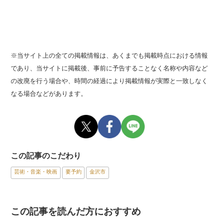
※当サイト上の全ての掲載情報は、あくまでも掲載時点における情報
であり、当サイトに掲載後、事前に予告することなく名称や内容など
の改廃を行う場合や、時間の経過により掲載情報が実際と一致しなく
なる場合などがあります。
この記事のこだわり
芸術・音楽・映画
要予約
金沢市
この記事を読んだ方におすすめ