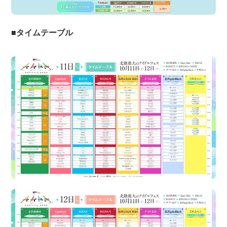
■タイムテーブル