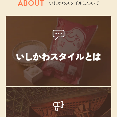
ABOUT
いしかわスタイルについて