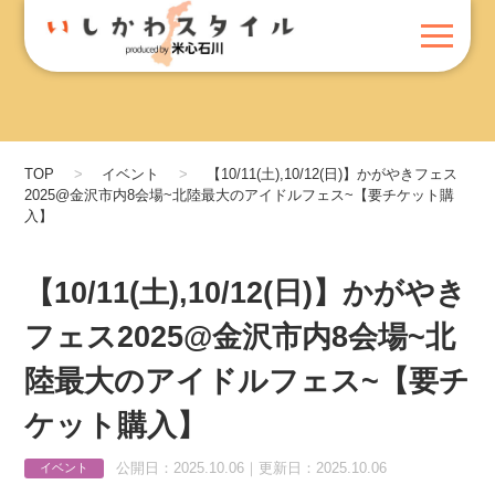
TOP
イベント
【10/11(土),10/12(日)】かがやきフェス
2025@金沢市内8会場~北陸最大のアイドルフェス~【要チケット購
入】
【10/11(土),10/12(日)】かがやき
フェス2025@金沢市内8会場~北
陸最大のアイドルフェス~【要チ
ケット購入】
公開日：2025.10.06｜更新日：2025.10.06
イベント