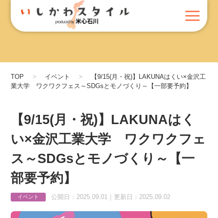
TOP
イベント
【9/15(月・祝)】LAKUNAはくい×金沢工
業大学 ワクワクフェス～SDGsとモノづくり～【一部要予約】
【9/15(月・祝)】LAKUNAはく
い×金沢工業大学 ワクワクフェ
ス～SDGsとモノづくり～【一
部要予約】
公開日：2025.09.01｜更新日：2025.09.02
イベント