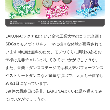
LAKUNA(ラクナ)はくいと金沢工業大学のコラボ企画！
SDGsとモノづくりをテーマに様々な体験が用意されて
います♪参加は無料のため、モノづくりに興味のあるお
子様は是非チャレンジしてみてはいかがでしょうか。
また、音楽・ダンスステージでは和太鼓パフォーマンス
やストリートダンスなど豪華な演出で、大人も子供楽し
める1日になっています。
3連休の最終日は是非、LAKUNAはくいに足を運んでみ
てはいかがでしょうか。