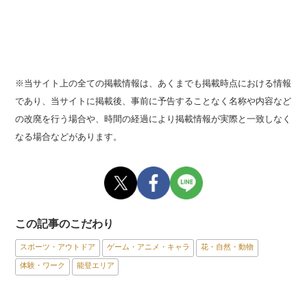
※当サイト上の全ての掲載情報は、あくまでも掲載時点における情報
であり、当サイトに掲載後、事前に予告することなく名称や内容など
の改廃を行う場合や、時間の経過により掲載情報が実際と一致しなく
なる場合などがあります。
この記事のこだわり
スポーツ・アウトドア
ゲーム・アニメ・キャラ
花・自然・動物
体験・ワーク
能登エリア