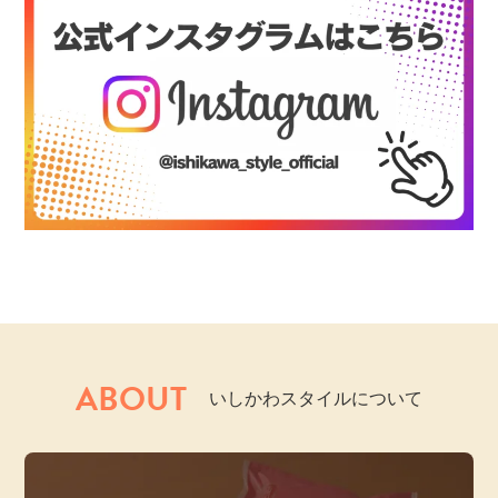
ABOUT
いしかわスタイルについて