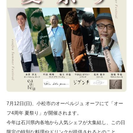
7月12日(日)、小松市のオーベルジュ オーフにて「オー
フ4周年 夏祭り」が開催されます。
今年は石川県内各地から人気シェフが大集結し、この日
限定の特別な料理やドリンクが提供されるとのこと。