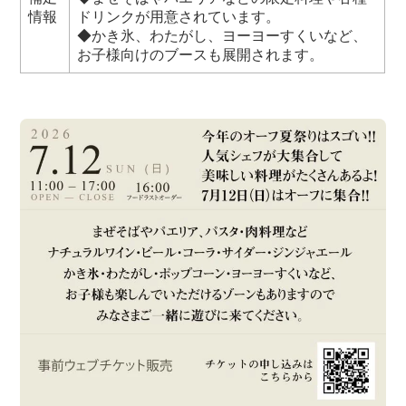
情報
ドリンクが用意されています。
◆かき氷、わたがし、ヨーヨーすくいなど、
お子様向けのブースも展開されます。