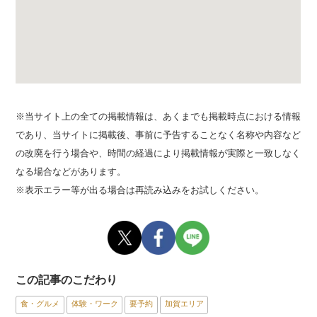
※当サイト上の全ての掲載情報は、あくまでも掲載時点における情報
であり、当サイトに掲載後、事前に予告することなく名称や内容など
の改廃を行う場合や、時間の経過により掲載情報が実際と一致しなく
なる場合などがあります。
※表示エラー等が出る場合は再読み込みをお試しください。
この記事のこだわり
食・グルメ
体験・ワーク
要予約
加賀エリア