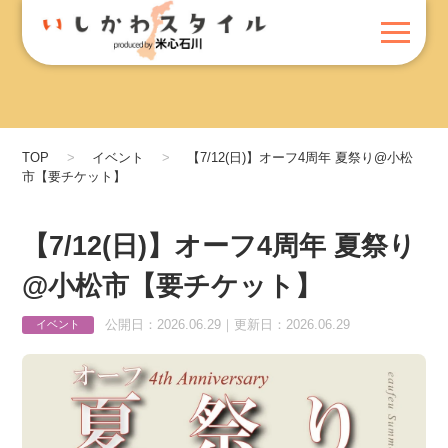
TOP
イベント
【7/12(日)】オーフ4周年 夏祭り@小松
市【要チケット】
【7/12(日)】オーフ4周年 夏祭り
@小松市【要チケット】
公開日：2026.06.29｜更新日：2026.06.29
イベント