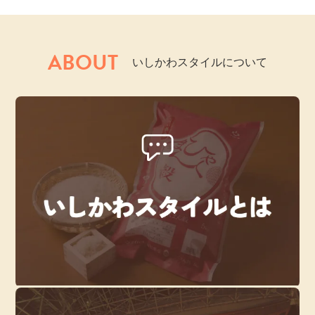
ABOUT
いしかわスタイルについて