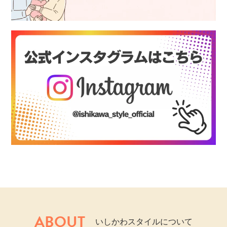
ABOUT
いしかわスタイルについて