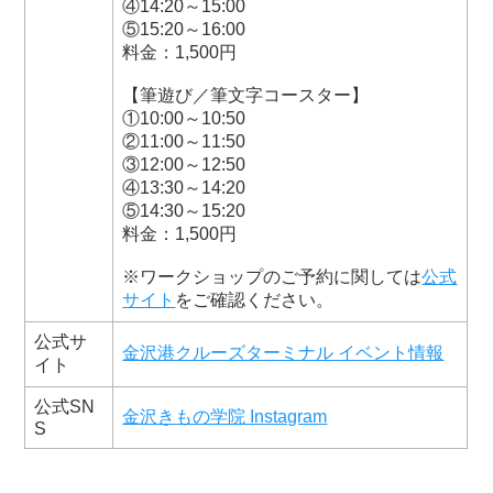
④14:20～15:00
⑤15:20～16:00
料金：1,500円
【筆遊び／筆文字コースター】
①10:00～10:50
②11:00～11:50
③12:00～12:50
④13:30～14:20
⑤14:30～15:20
料金：1,500円
※ワークショップのご予約に関しては
公式
サイト
をご確認ください。
公式サ
金沢港クルーズターミナル イベント情報
イト
公式SN
金沢きもの学院 Instagram
S