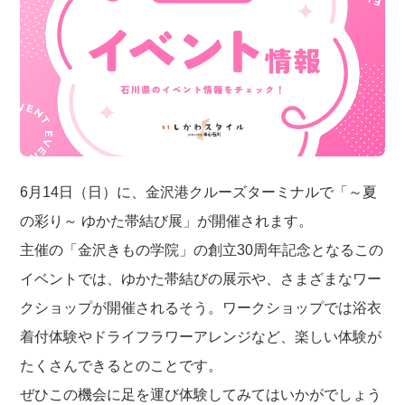
6月14日（日）に、金沢港クルーズターミナルで「～夏
の彩り～ ゆかた帯結び展」が開催されます。
主催の「金沢きもの学院」の創立30周年記念となるこの
イベントでは、ゆかた帯結びの展示や、さまざまなワー
クショップが開催されるそう。ワークショップでは浴衣
着付体験やドライフラワーアレンジなど、楽しい体験が
たくさんできるとのことです。
ぜひこの機会に足を運び体験してみてはいかがでしょう