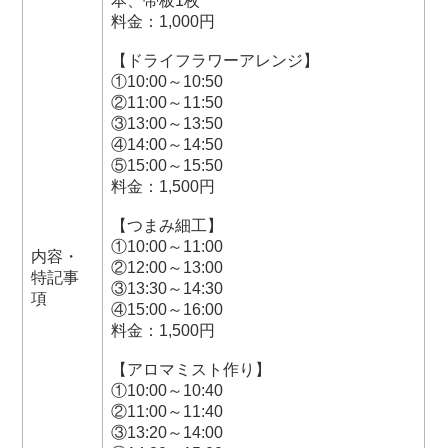
本、帯板1枚
料金：1,000円
【ドライフラワーアレンジ】
①10:00～10:50
②11:00～11:50
③13:00～13:50
④14:00～14:50
⑤15:00～15:50
料金：1,500円
【つまみ細工】
①10:00～11:00
内容・
②12:00～13:00
特記事
③13:30～14:30
項
④15:00～16:00
料金：1,500円
【アロマミスト作り】
①10:00～10:40
②11:00～11:40
③13:20～14:00