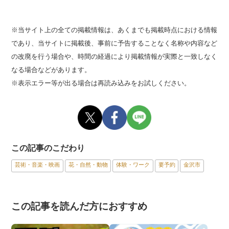
※当サイト上の全ての掲載情報は、あくまでも掲載時点における情報
であり、当サイトに掲載後、事前に予告することなく名称や内容など
の改廃を行う場合や、時間の経過により掲載情報が実際と一致しなく
なる場合などがあります。
※表示エラー等が出る場合は再読み込みをお試しください。
この記事のこだわり
芸術・音楽・映画
花・自然・動物
体験・ワーク
要予約
金沢市
この記事を読んだ方におすすめ