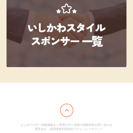
はじめての方へ
情報掲載をご希望の方へ
情報の掲載依頼
お問い合わせ
運営会社・採用情報
利用規約
プライバシーポリシー