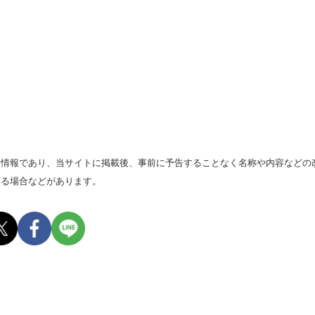
る情報であり、当サイトに掲載後、事前に予告することなく名称や内容などの
なる場合などがあります。