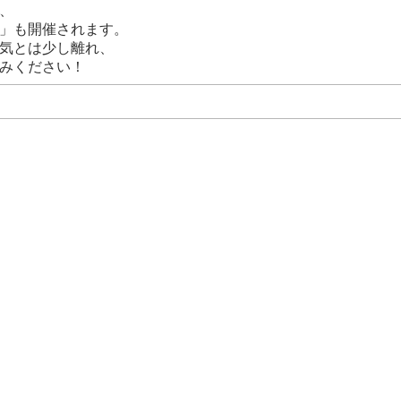
、
」も開催されます。
気とは少し離れ、
みください！