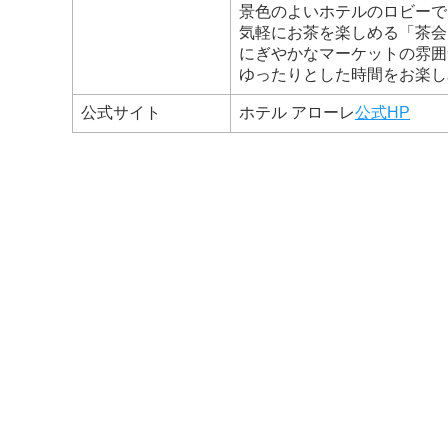
景色のよいホテルのロビーで
気軽にお茶を楽しめる「茶会
にぎやかなマーケットの雰囲
ゆったりとした時間をお楽し
公式サイト
ホテル アローレ
公式HP