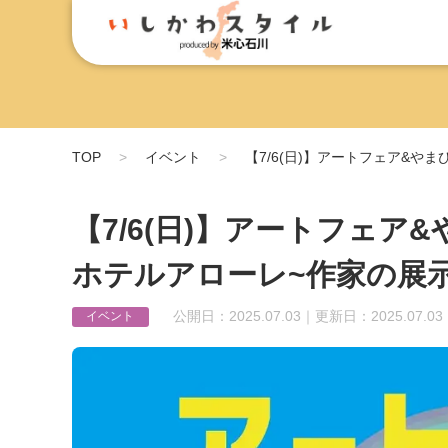
TOP
イベント
【7/6(日)】アートフェア&や
【7/6(日)】アートフェア
ホテルアローレ~作家の展示
公開日：2025.07.03｜更新日：2025.07.03
イベント