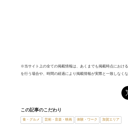
※当サイト上の全ての掲載情報は、あくまでも掲載時点におけ
を行う場合や、時間の経過により掲載情報が実際と一致しなく
この記事のこだわり
食・グルメ
芸術・音楽・映画
体験・ワーク
加賀エリア