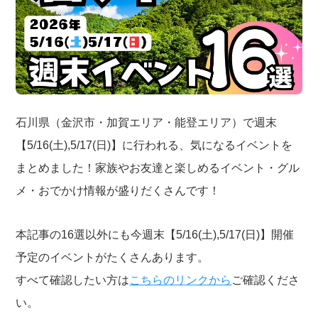
石川県（金沢市・加賀エリア・能登エリア）で週末
【5/16(土),5/17(日)】に行われる、気になるイベントを
まとめました！家族やお友達と楽しめるイベント・グル
メ・おでかけ情報が盛りだくさんです！
本記事の16選以外にも今週末【5/16(土),5/17(日)】開催
予定のイベントがたくさんあります。
すべて確認したい方は
こちらのリンクから
ご確認くださ
い。