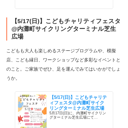
【5/17(日)】こどもチャリティフェスタ
@内灘町サイクリングターミナル芝生
広場
こどもも大人も楽しめるステージプログラムや、模擬
店、こども縁日、ワークショップなど多彩なイベントと
のこと。ご家族でぜひ、足を運んでみてはいかがでしょ
うか。
【5/17(日)】こどもチャリテ
ィフェスタ@内灘町サイク
リングターミナル芝生広場
5月17日(日)に、内灘町サイクリン
グターミナル芝生広場にて…