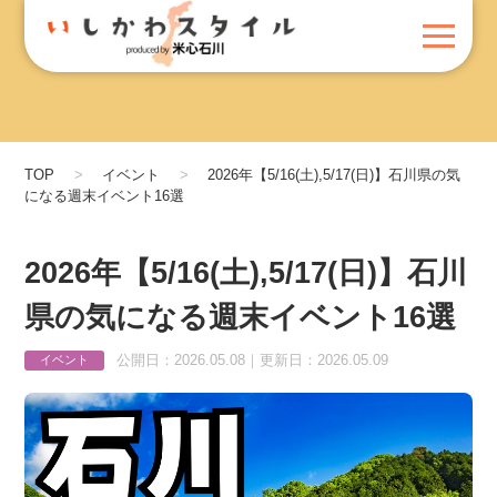
TOP
イベント
2026年【5/16(土),5/17(日)】石川県の気
になる週末イベント16選
2026年【5/16(土),5/17(日)】石川
県の気になる週末イベント16選
公開日：2026.05.08｜更新日：2026.05.09
イベント