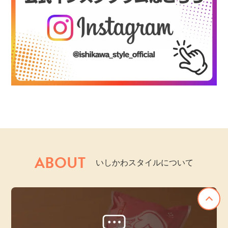
ABOUT
いしかわスタイルについて