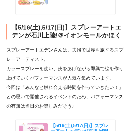
【5/16(土),5/17(日)】スプレーアートエ
デンが石川上陸!＠イオンモールかほく
スプレーアートエデンさんは、夫婦で世界を旅するスプ
レーアーティスト。
カラースプレーを使い、炎をあげながら即興で絵を作り
上げていくパフォーマンスが人気を集めています。
今回は「みんなと触れ合える時間を作っていきたい！」
との思いで開催されるイベントのため、パフォーマンス
の有無は当日のお楽しみだそう♩
【5/16(土),5/17(日)】スプレ