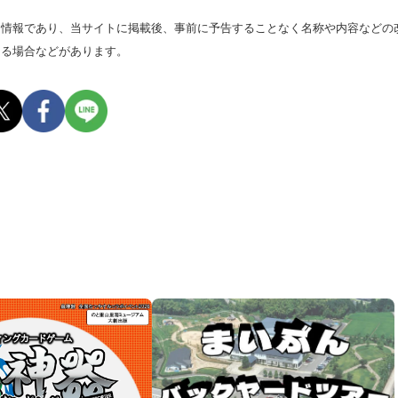
る情報であり、当サイトに掲載後、事前に予告することなく名称や内容などの
なる場合などがあります。