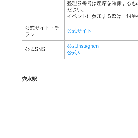
整理券番号は座席を確保するも
ださい。
イベントに参加する際は、鉛筆
公式サイト・チ
公式サイト
ラシ
公式Instagram
公式SNS
公式X
穴水駅