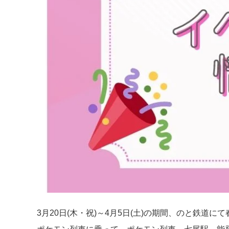
3月20日(木・祝)～4月5日(土)の期間、のと鉄