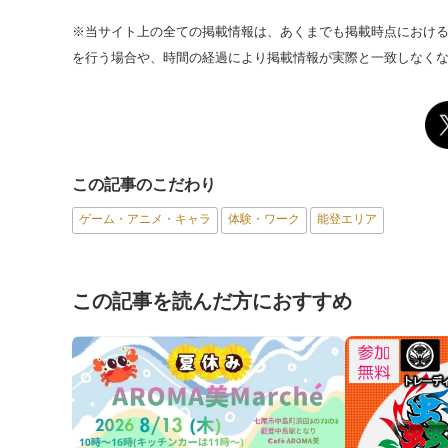
※当サイト上の全ての掲載情報は、あくまでも掲載時点におけ
を行う場合や、時間の経過により掲載情報が実際と一致しなく
この記事のこだわり
ゲーム・アニメ・キャラ
体験・ワーク
能登エリア
この記事を読んだ方におすすめ