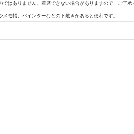
のではありません。着席できない場合がありますので、ご了承
やメモ帳、バインダーなどの下敷きがあると便利です。