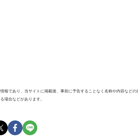
る情報であり、当サイトに掲載後、事前に予告することなく名称や内容などの
なる場合などがあります。