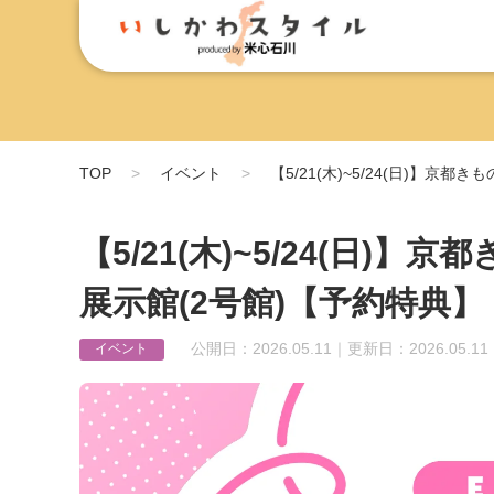
TOP
イベント
【5/21(木)~5/24(日)】
【5/21(木)~5/24(日
展示館(2号館)【予約特典】
公開日：2026.05.11｜更新日：2026.05.11
イベント