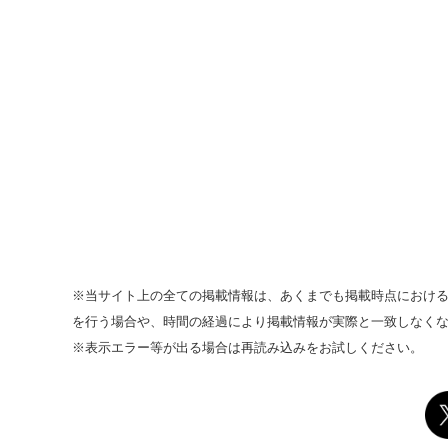
※当サイト上の全ての掲載情報は、あくまでも掲載時点におけ
を行う場合や、時間の経過により掲載情報が実際と一致しなく
※表示エラー等が出る場合は再読み込みをお試しください。