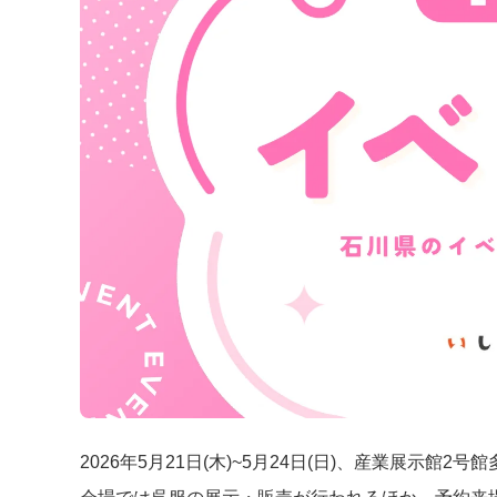
2026年5月21日(木)~5月24日(日)、産業展示