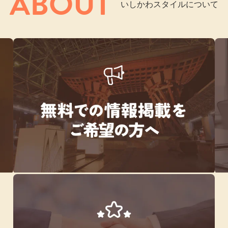
ABOUT
いしかわスタイルについて