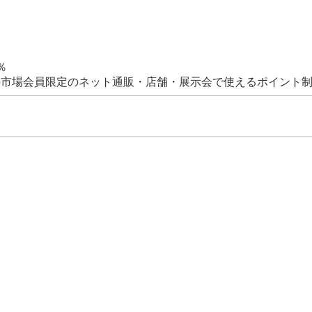
％
の市場会員限定のネット通販・店舗・展示会で使えるポイント