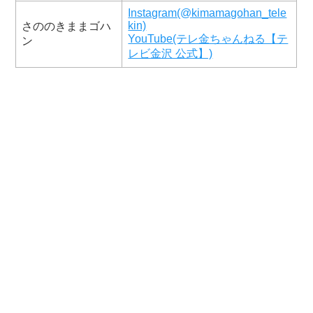
Instagram(@kimamagohan_tele
kin)
さののきままゴハ
YouTube(テレ金ちゃんねる【テ
ン
レビ金沢 公式】)