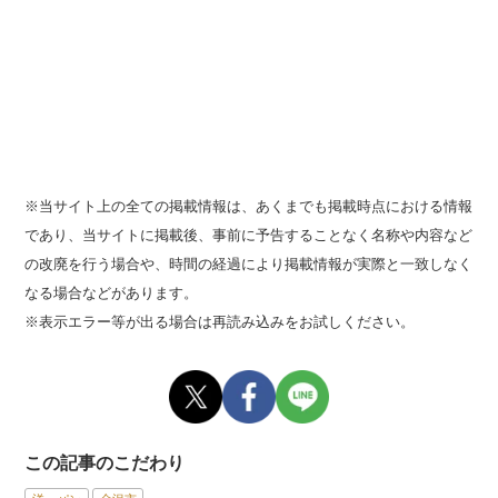
※当サイト上の全ての掲載情報は、あくまでも掲載時点における情報
であり、当サイトに掲載後、事前に予告することなく名称や内容など
の改廃を行う場合や、時間の経過により掲載情報が実際と一致しなく
なる場合などがあります。
※表示エラー等が出る場合は再読み込みをお試しください。
この記事のこだわり