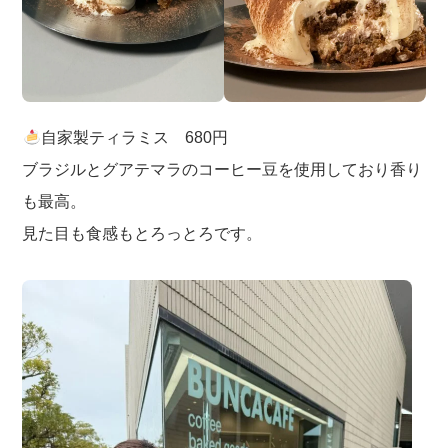
自家製ティラミス 680円
ブラジルとグアテマラのコーヒー豆を使用しており香り
も最高。
見た目も食感もとろっとろです。