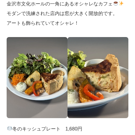
金沢市文化ホールの一角にあるオシャレなカフェ
モダンで洗練された店内は窓が大きく開放的です。
アートも飾られていてオシャレ！
冬のキッシュプレート 1,680円