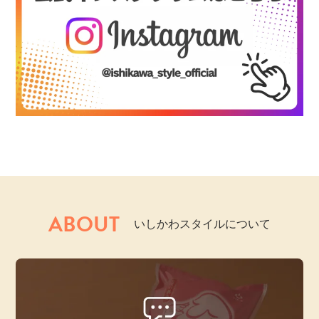
ABOUT
いしかわスタイルについて