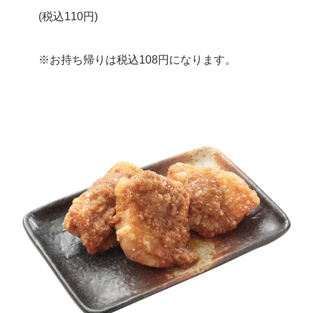
(税込110円)
※お持ち帰りは税込108円になります。