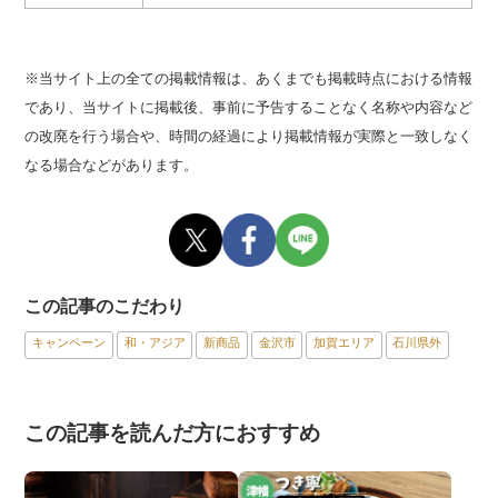
※当サイト上の全ての掲載情報は、あくまでも掲載時点における情報
であり、当サイトに掲載後、事前に予告することなく名称や内容など
の改廃を行う場合や、時間の経過により掲載情報が実際と一致しなく
なる場合などがあります。
この記事のこだわり
キャンペーン
和・アジア
新商品
金沢市
加賀エリア
石川県外
この記事を読んだ方におすすめ