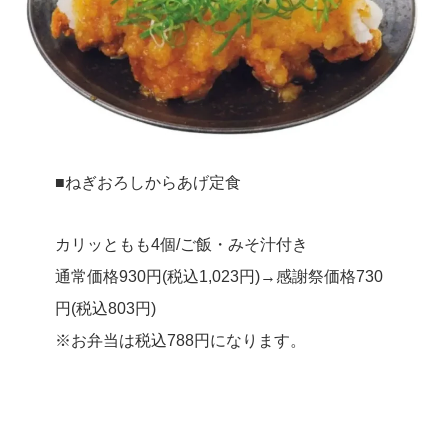
■ねぎおろしからあげ定食
カリッともも4個/ご飯・みそ汁付き
通常価格930円(税込1,023円)→感謝祭価格730
円(税込803円)
※お弁当は税込788円になります。