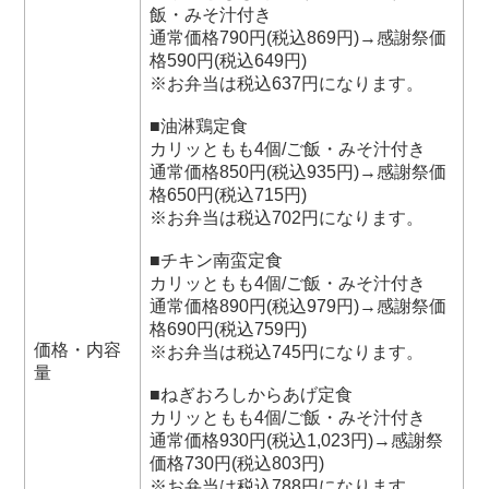
飯・みそ汁付き
通常価格790円(税込869円)→感謝祭価
格590円(税込649円)
※お弁当は税込637円になります。
■油淋鶏定食
カリッともも4個/ご飯・みそ汁付き
通常価格850円(税込935円)→感謝祭価
格650円(税込715円)
※お弁当は税込702円になります。
■チキン南蛮定食
カリッともも4個/ご飯・みそ汁付き
通常価格890円(税込979円)→感謝祭価
格690円(税込759円)
価格・内容
※お弁当は税込745円になります。
量
■ねぎおろしからあげ定食
カリッともも4個/ご飯・みそ汁付き
通常価格930円(税込1,023円)→感謝祭
価格730円(税込803円)
※お弁当は税込788円になります。