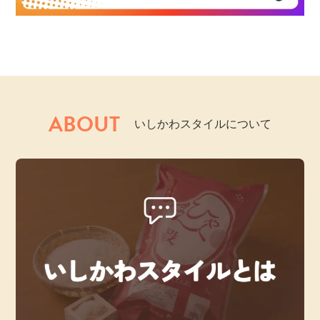
ABOUT
いしかわスタイルについて