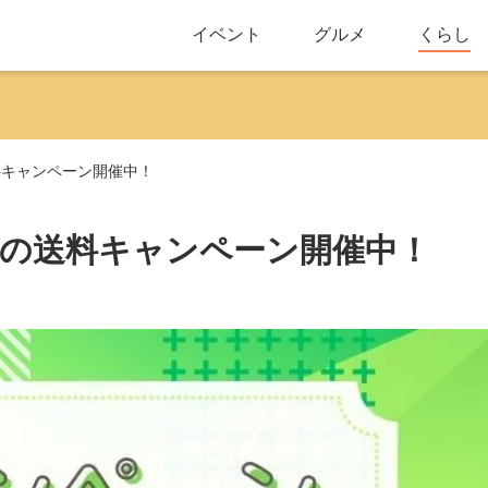
イベント
グルメ
くらし
送料キャンペーン開催中！
街 夏の送料キャンペーン開催中！