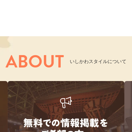
ABOUT
いしかわスタイルについて