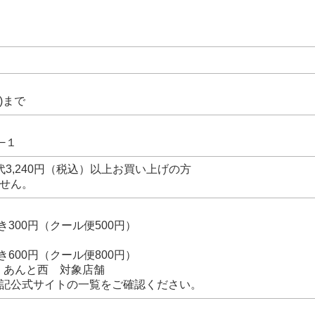
)まで
−１
3,240円（税込）以上お買い上げの方
せん。
300円（クール便500円）
600円（クール便800円）
o・あんと西 対象店舗
記公式サイトの一覧をご確認ください。