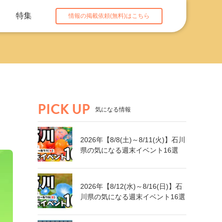
特集
情報の掲載依頼(無料)はこちら
PICK UP
気になる情報
2026年【8/8(土)～8/11(火)】石川
県の気になる週末イベント16選
2026年【8/12(水)～8/16(日)】石
川県の気になる週末イベント16選