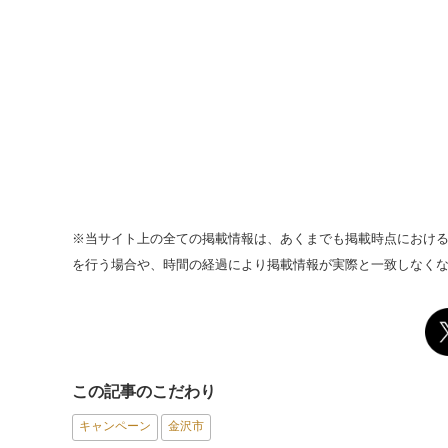
※当サイト上の全ての掲載情報は、あくまでも掲載時点におけ
を行う場合や、時間の経過により掲載情報が実際と一致しなく
この記事のこだわり
キャンペーン
金沢市