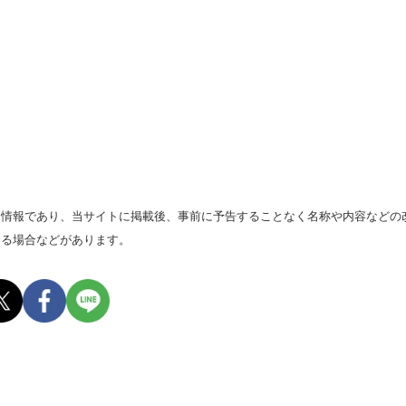
る情報であり、当サイトに掲載後、事前に予告することなく名称や内容などの
なる場合などがあります。