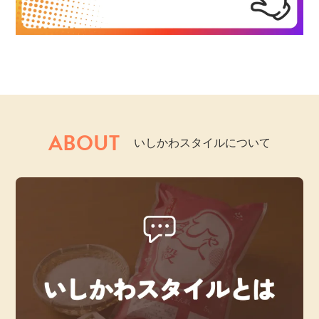
ABOUT
いしかわスタイルについて