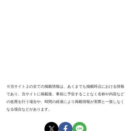
※当サイト上の全ての掲載情報は、あくまでも掲載時点における情報
であり、当サイトに掲載後、事前に予告することなく名称や内容など
の改廃を行う場合や、時間の経過により掲載情報が実際と一致しなく
なる場合などがあります。