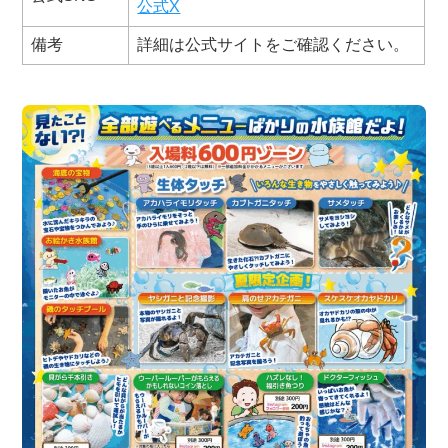
公式X
備考
詳細は公式サイトをご確認ください。