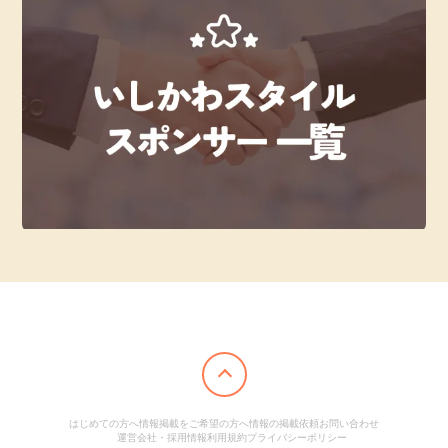
はじめての方へ
情報掲載をご希望の方へ
情報の掲載依頼
お問い合わせ
運営会社・採用情報
利用規約
プライバシーポリシー