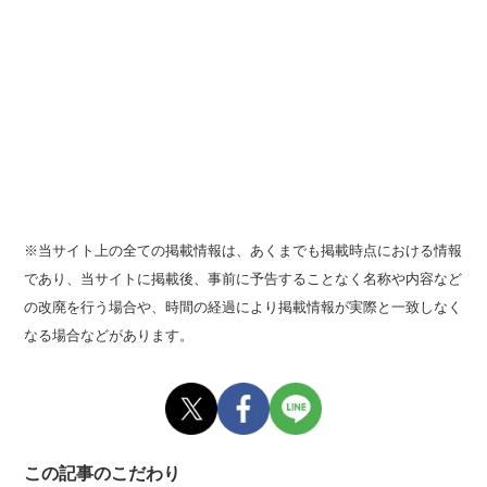
※当サイト上の全ての掲載情報は、あくまでも掲載時点における情報
であり、当サイトに掲載後、事前に予告することなく名称や内容など
の改廃を行う場合や、時間の経過により掲載情報が実際と一致しなく
なる場合などがあります。
この記事のこだわり