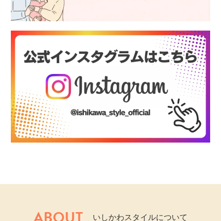
ABOUT
いしかわスタイルについて