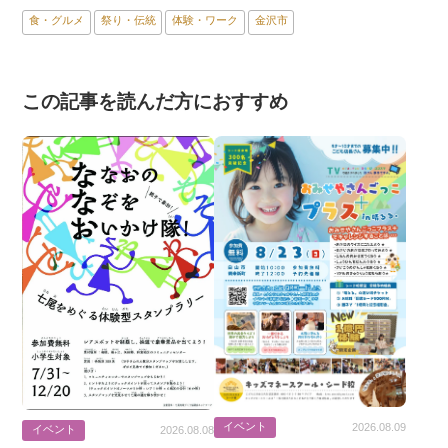
食・グルメ
祭り・伝統
体験・ワーク
金沢市
この記事を読んだ方におすすめ
イベント
2026.08.09
イベント
2026.08.08