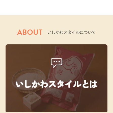
ABOUT
いしかわスタイルについて