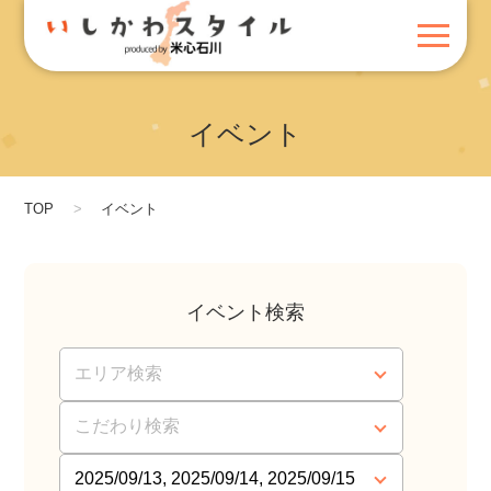
イベント
TOP
イベント
イベント検索
エリア検索
こだわり検索