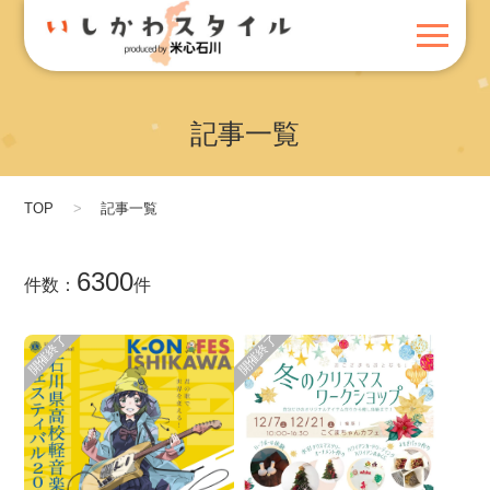
記事一覧
TOP
記事一覧
6300
件数：
件