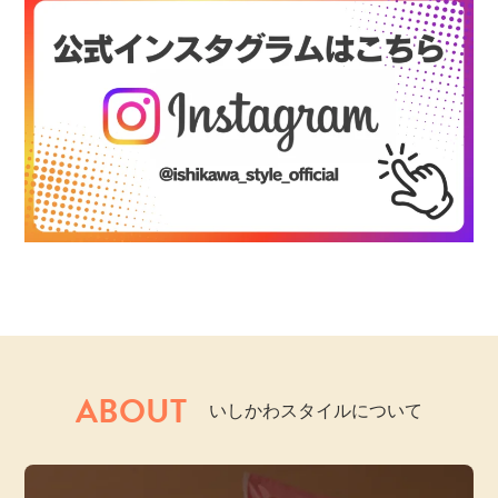
ABOUT
いしかわスタイルについて