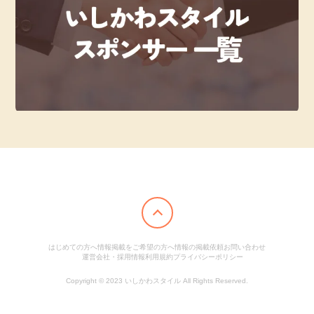
はじめての方へ
情報掲載をご希望の方へ
情報の掲載依頼
お問い合わせ
運営会社・採用情報
利用規約
プライバシーポリシー
Copyright © 2023 いしかわスタイル All Rights Reserved.