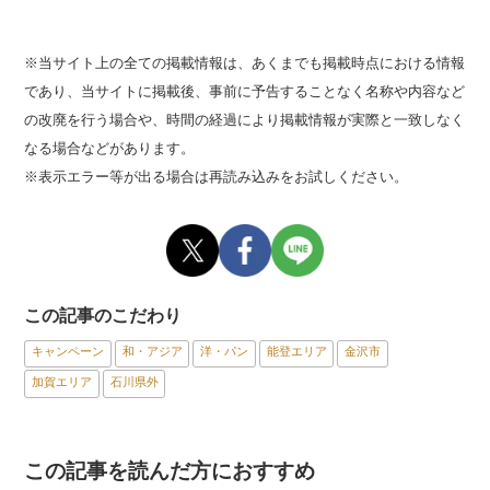
※当サイト上の全ての掲載情報は、あくまでも掲載時点における情報
であり、当サイトに掲載後、事前に予告することなく名称や内容など
の改廃を行う場合や、時間の経過により掲載情報が実際と一致しなく
なる場合などがあります。
※表示エラー等が出る場合は再読み込みをお試しください。
この記事のこだわり
キャンペーン
和・アジア
洋・パン
能登エリア
金沢市
加賀エリア
石川県外
この記事を読んだ方におすすめ