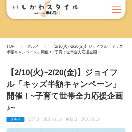
TOP
グルメ
【2/10(火)~2/20(金)】ジョイフル「キッズ
半額キャンペーン」開催！~子育て世帯全力応援企画♪~
【2/10(火)~2/20(金)】ジョイフ
ル「キッズ半額キャンペーン」
開催！~子育て世帯全力応援企画
♪~
公開日：2026.02.16｜更新日：2026.02.16
グルメ