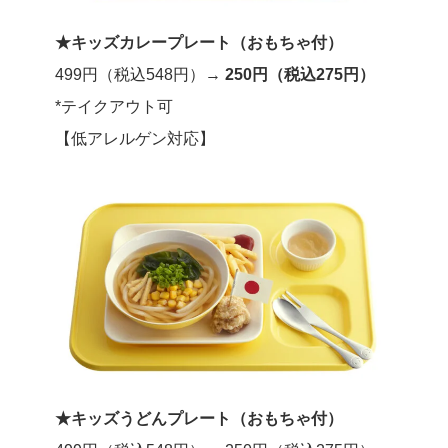
★キッズカレープレート（おもちゃ付）
499円（税込548円）→
250円（税込275円）
*テイクアウト可
【低アレルゲン対応】
★キッズうどんプレート（おもちゃ付）