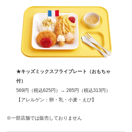
★キッズミックスフライプレート（おもちゃ
付）
569円（税込625円）→ 285円（税込313円）
【アレルゲン：卵・乳・小麦・えび】
※一部店舗では販売しておりません