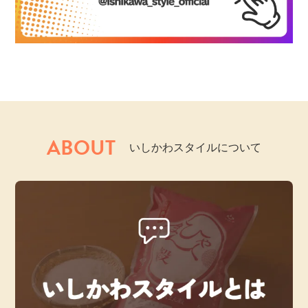
ABOUT
いしかわスタイルについて