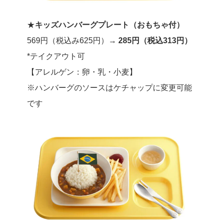
★
キッズハンバーグプレート（おもちゃ付）
569円（税込み625円）→
285円（税込313円）
*テイクアウト可
【アレルゲン：卵・乳・小麦】
※ハンバーグのソースはケチャップに変更可能
です