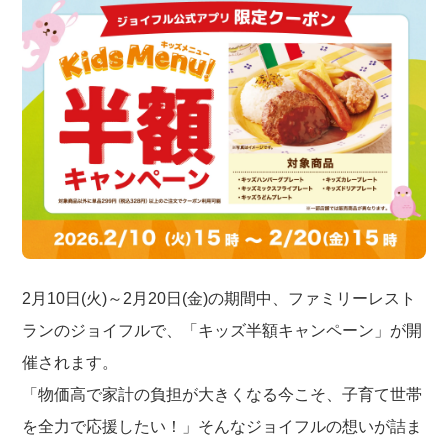
2月10日(火)～2月20日(金)の期間中、ファミリーレスト
ランのジョイフルで、「キッズ半額キャンペーン」が開
催されます。
「物価高で家計の負担が大きくなる今こそ、子育て世帯
を全力で応援したい！」そんなジョイフルの想いが詰ま