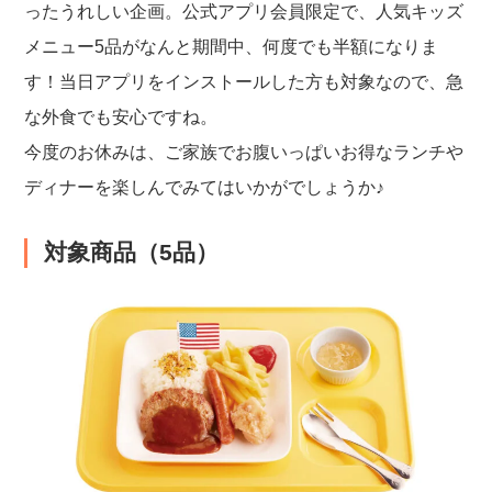
ったうれしい企画。公式アプリ会員限定で、人気キッズ
メニュー5品がなんと期間中、何度でも半額になりま
す！当日アプリをインストールした方も対象なので、急
な外食でも安心ですね。
今度のお休みは、ご家族でお腹いっぱいお得なランチや
ディナーを楽しんでみてはいかがでしょうか♪
対象商品（5品）