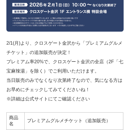
2/1(月)より、クロスゲート金沢から「プレミアムグルメ
チケット」の追加販売が決定！
プレミアム率20%で、クロスゲート金沢の全店（2F「七
宝麻辣湯」を除く）でご利用いただけます。
当日販売のみでなくなり次第終了なので、気になる方は
お早めにチェックしてみてくださいね！
※詳細は公式サイトにてご確認ください
商品
プレミアムグルメチケット（追加販売）
名