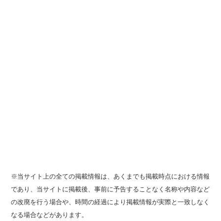
※当サイト上の全ての掲載情報は、あくまでも掲載時点における情報
であり、当サイトに掲載後、事前に予告することなく名称や内容など
の改廃を行う場合や、時間の経過により掲載情報が実際と一致しなく
なる場合などがあります。