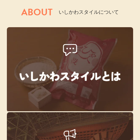
ABOUT
いしかわスタイルについて