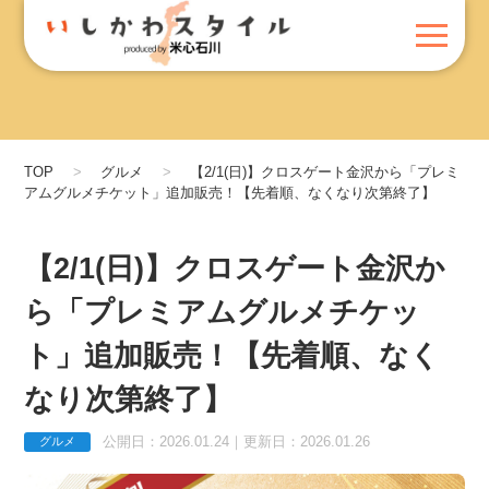
TOP
グルメ
【2/1(日)】クロスゲート金沢から「プレミ
アムグルメチケット」追加販売！【先着順、なくなり次第終了】
【2/1(日)】クロスゲート金沢か
ら「プレミアムグルメチケッ
ト」追加販売！【先着順、なく
なり次第終了】
公開日：2026.01.24｜更新日：2026.01.26
グルメ