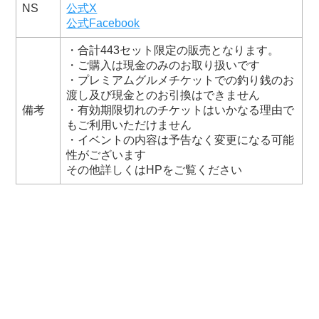
NS
公式X
公式Facebook
・合計443セット限定の販売となります。
・ご購入は現金のみのお取り扱いです
・プレミアムグルメチケットでの釣り銭のお
渡し及び現金とのお引換はできません
備考
・有効期限切れのチケットはいかなる理由で
もご利用いただけません
・イベントの内容は予告なく変更になる可能
性がございます
その他詳しくはHPをご覧ください