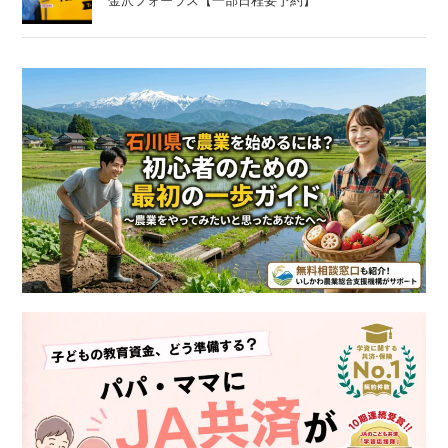
金沢フォーラス【一部日程要予約】