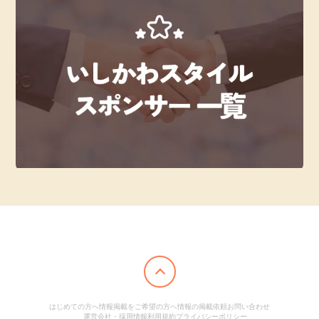
はじめての方へ
情報掲載をご希望の方へ
情報の掲載依頼
お問い合わせ
運営会社・採用情報
利用規約
プライバシーポリシー