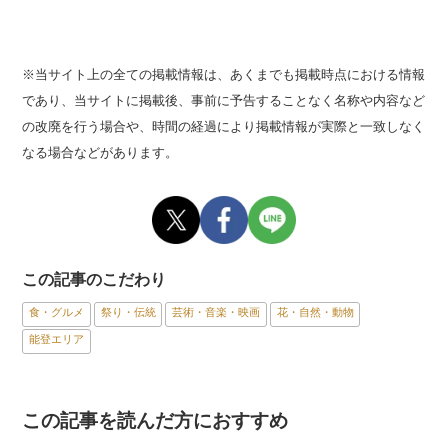
※当サイト上の全ての掲載情報は、あくまでも掲載時点における情報
であり、当サイトに掲載後、事前に予告することなく名称や内容など
の改廃を行う場合や、時間の経過により掲載情報が実際と一致しなく
なる場合などがあります。
この記事のこだわり
食・グルメ
祭り・伝統
芸術・音楽・映画
花・自然・動物
能登エリア
この記事を読んだ方におすすめ