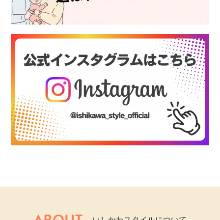
ABOUT
いしかわスタイルについて