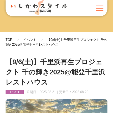
TOP
イベント
【9/6(土)】千里浜再生プロジェクト 千の
輝き2025@能登千里浜レストハウス
【9/6(土)】千里浜再生プロジェ
クト 千の輝き2025@能登千里浜
レストハウス
公開日：2025.08.21｜更新日：2025.08.22
イベント