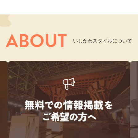
ABOUT
いしかわスタイルについて