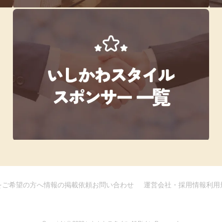
をご希望の方へ
情報の掲載依頼
お問い合わせ
運営会社・採用情報
利用