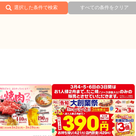
選択した条件で検索
すべての条件をクリア