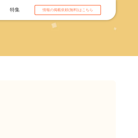
特集
情報の掲載依頼(無料)はこちら