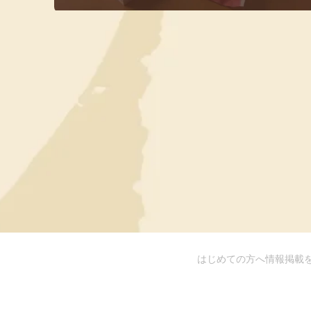
はじめての方へ
情報掲載