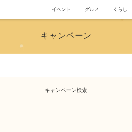
イベント
グルメ
くらし
キャンペーン
キャンペーン検索