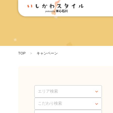
TOP
キャンペーン
エリア検索
こだわり検索