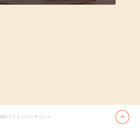
規約
プライバシーポリシー