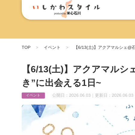
TOP
イベント
【6/13(土)】アクアマルシェ
【6/13(土)】アクアマル
き”に出会える1日~
公開日：2026.06.03｜更新日：2026.06.03
イベント