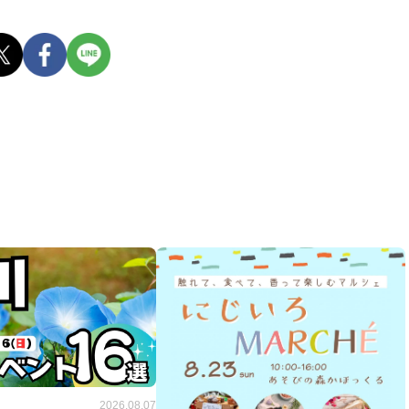
2026.08.07