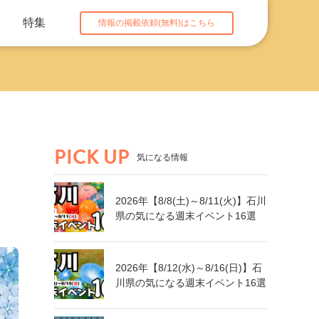
特集
情報の掲載依頼(無料)はこちら
PICK UP
気になる情報
2026年【8/8(土)～8/11(火)】石川
県の気になる週末イベント16選
2026年【8/12(水)～8/16(日)】石
川県の気になる週末イベント16選