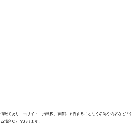
る情報であり、当サイトに掲載後、事前に予告することなく名称や内容などの
なる場合などがあります。