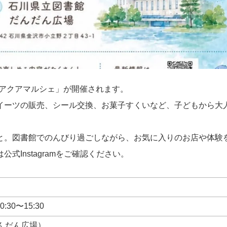
「アクアマルシェ」が開催されます。
イーツの販売、シール交換、お菓子すくいなど、子どもから大
と。図書館でのんびり過ごしながら、お気に入りのお店や体験
Instagramをご確認ください。
0:30〜15:30
んだん広場）