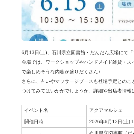
6月13日(土)、石川県立図書館・だんだん広場にて
会場では、ワークショップやハンドメイド雑貨・ス
で楽しめそうな内容が盛りだくさん♪
さらに、占いやマッサージブースも登場予定とのこ
つけてみてはいかがでしょうか。詳細や出店者情報は公式
イベント名
アクアマルシェ
開催日時
2026年6月13日(土) 1
石川県立図書館（だ