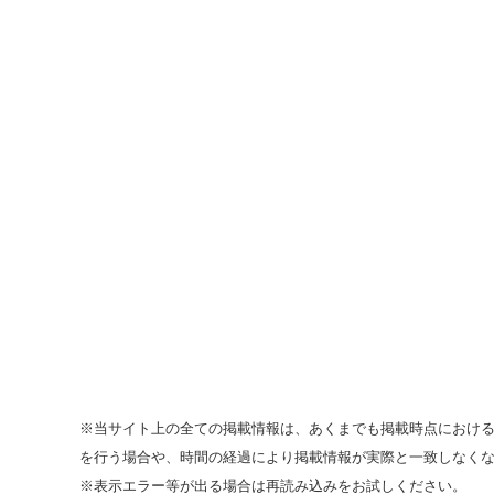
※当サイト上の全ての掲載情報は、あくまでも掲載時点におけ
を行う場合や、時間の経過により掲載情報が実際と一致しなく
※表示エラー等が出る場合は再読み込みをお試しください。