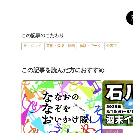
この記事のこだわり
食・グルメ
芸術・音楽・映画
体験・ワーク
金沢市
この記事を読んだ方におすすめ
イベント